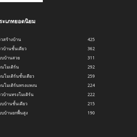
ระเภทยอดนิยม
วิวสร้างบ้าน
425
วิวบ้านชั้นเดียว
362
บบบ้านสวย
311
านโมเดิร์น
292
านโมเดิร์นชั้นเดียว
259
้านโมเดิร์นทรงแหงน
224
วิวบ้านทรงโมเดิร์น
222
บบ้านชั้นเดียว
215
บบ้านยกพื้นสูง
190