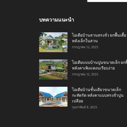
บทความแนะนำ
ไอเดียบ้านสวนทรงจั่ว ยกพื้นเตี้ย
หลังเล็กในสวน
กรกฎาคม 12, 2025
ไอเดียแบบบ้านปูนขนาดเล็ก ยกพื
หลังคาเพิงแหงนเรียบง่าย
กรกฎาคม 12, 2025
ไอเดียบ้านชั้นเดียวขนาดเล็ก
กะทัดรัด หลังคาแบบทรงจั่วปูน
เปลือย
กุมภาพันธ์ 8, 2025