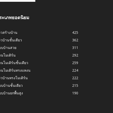
ระเภทยอดนิยม
วิวสร้างบ้าน
425
วิวบ้านชั้นเดียว
362
บบบ้านสวย
311
านโมเดิร์น
292
านโมเดิร์นชั้นเดียว
259
้านโมเดิร์นทรงแหงน
224
วิวบ้านทรงโมเดิร์น
222
บบ้านชั้นเดียว
215
บบ้านยกพื้นสูง
190