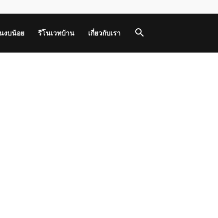
านงบน้อย
รีโนเวทบ้าน
เกี่ยวกับเรา