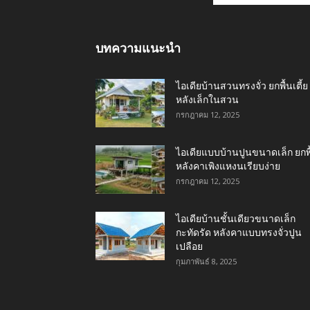
บทความแนะนำ
ไอเดียบ้านสวนทรงจั่ว ยกพื้นเตี้ย
หลังเล็กในสวน
กรกฎาคม 12, 2025
ไอเดียแบบบ้านปูนขนาดเล็ก ยกพื
หลังคาเพิงแหงนเรียบง่าย
กรกฎาคม 12, 2025
ไอเดียบ้านชั้นเดียวขนาดเล็ก
กะทัดรัด หลังคาแบบทรงจั่วปูน
เปลือย
กุมภาพันธ์ 8, 2025