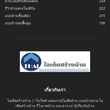
บ้านโมเดิร์นทรงแหงน
224
รีวิวบ้านทรงโมเดิร์น
222
แบบบ้านชั้นเดียว
215
แบบบ้านยกพื้นสูง
190
เกี่ยวกับเรา
ไอเดียสร้างบ้าน | เว็บไซต์ แหล่งรวมไอเดียบ้าน แบบบ้านสวย ไอ
เดียสร้างบ้าน รีโนเวทบ้าน และสาระน่ารู้เกี่ยวกับบ้าน