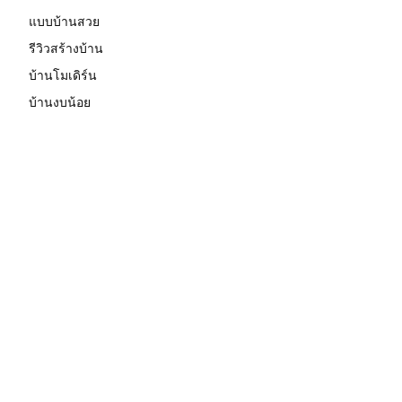
แบบบ้านสวย
รีวิวสร้างบ้าน
บ้านโมเดิร์น
บ้านงบน้อย