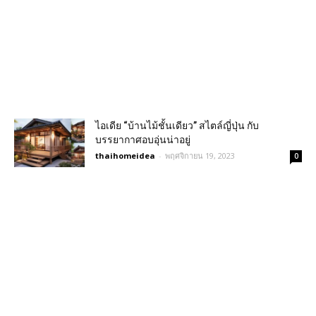
ไอเดีย “บ้านไม้ชั้นเดียว” สไตล์ญี่ปุ่น กับ
บรรยากาศอบอุ่นน่าอยู่
thaihomeidea
-
พฤศจิกายน 19, 2023
0