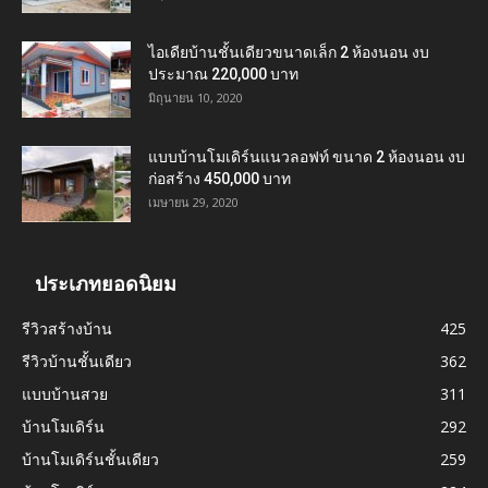
ไอเดียบ้านชั้นเดียวขนาดเล็ก 2 ห้องนอน งบ
ประมาณ 220,000 บาท
มิถุนายน 10, 2020
แบบบ้านโมเดิร์นแนวลอฟท์ ขนาด 2 ห้องนอน งบ
ก่อสร้าง 450,000 บาท
เมษายน 29, 2020
ประเภทยอดนิยม
รีวิวสร้างบ้าน
425
รีวิวบ้านชั้นเดียว
362
แบบบ้านสวย
311
บ้านโมเดิร์น
292
บ้านโมเดิร์นชั้นเดียว
259