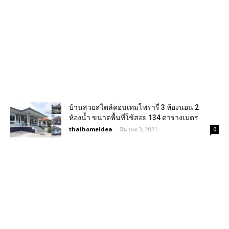
บ้านสวยสไตล์คอนเทมโพรารี่ 3 ห้องนอน 2
ห้องน้ำ ขนาดพื้นที่ใช้สอย 134 ตารางเมตร
thaihomeidea
-
มีนาคม 3, 2021
0