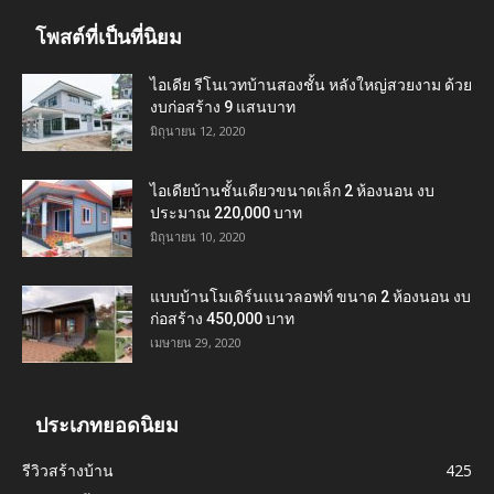
โพสต์ที่เป็นที่นิยม
ไอเดีย รีโนเวทบ้านสองชั้น หลังใหญ่สวยงาม ด้วย
งบก่อสร้าง 9 แสนบาท
มิถุนายน 12, 2020
ไอเดียบ้านชั้นเดียวขนาดเล็ก 2 ห้องนอน งบ
ประมาณ 220,000 บาท
มิถุนายน 10, 2020
แบบบ้านโมเดิร์นแนวลอฟท์ ขนาด 2 ห้องนอน งบ
ก่อสร้าง 450,000 บาท
เมษายน 29, 2020
ประเภทยอดนิยม
รีวิวสร้างบ้าน
425