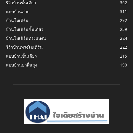
รีวิวบ้านชั้นเดียว
362
แบบบ้านสวย
311
บ้านโมเดิร์น
292
บ้านโมเดิร์นชั้นเดียว
259
บ้านโมเดิร์นทรงแหงน
224
รีวิวบ้านทรงโมเดิร์น
222
แบบบ้านชั้นเดียว
215
แบบบ้านยกพื้นสูง
190