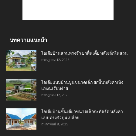
บทความแนะนำ
ไอเดียบ้านสวนทรงจั่ว ยกพื้นเตี้ย หลังเล็กในสวน
กรกฎาคม 12, 2025
ไอเดียแบบบ้านปูนขนาดเล็ก ยกพื้นหลังคาเพิง
แหงนเรียบง่าย
กรกฎาคม 12, 2025
ไอเดียบ้านชั้นเดียวขนาดเล็กกะทัดรัด หลังคา
แบบทรงจั่วปูนเปลือย
กุมภาพันธ์ 8, 2025