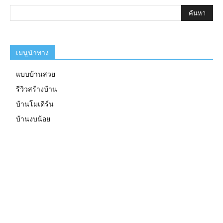
เมนูนำทาง
แบบบ้านสวย
รีวิวสร้างบ้าน
บ้านโมเดิร์น
บ้านงบน้อย