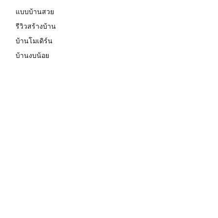
แบบบ้านสวย
รีวิวสร้างบ้าน
บ้านโมเดิร์น
บ้านงบน้อย