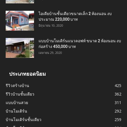
ไอเดียบ้านชั้นเดียวขนาดเล็ก 2 ห้องนอน งบ
ประมาณ 220,000 บาท
มิถุนายน 10, 2020
แบบบ้านโมเดิร์นแนวลอฟท์ ขนาด 2 ห้องนอน งบ
ก่อสร้าง 450,000 บาท
เมษายน 29, 2020
ประเภทยอดนิยม
รีวิวสร้างบ้าน
425
รีวิวบ้านชั้นเดียว
362
แบบบ้านสวย
311
บ้านโมเดิร์น
292
บ้านโมเดิร์นชั้นเดียว
259