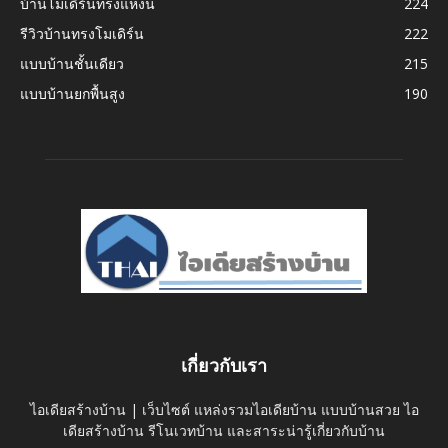
บ้านโมเดิร์นทรงแหงน
224
รีวิวบ้านทรงโมเดิร์น
222
แบบบ้านชั้นเดียว
215
แบบบ้านยกพื้นสูง
190
เกี่ยวกับเรา
ไอเดียสร้างบ้าน | เว็บไซต์ แหล่งรวมไอเดียบ้าน แบบบ้านสวย ไอ
เดียสร้างบ้าน รีโนเวทบ้าน และสาระน่ารู้เกี่ยวกับบ้าน