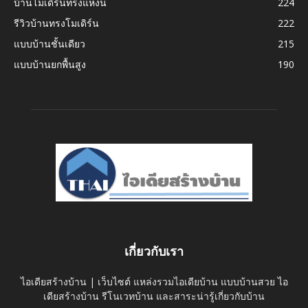
บ้านโมเดิร์นทรงแหงน
224
รีวิวบ้านทรงโมเดิร์น
222
แบบบ้านชั้นเดียว
215
แบบบ้านยกพื้นสูง
190
เกี่ยวกับเรา
ไอเดียสร้างบ้าน | เว็บไซต์ แหล่งรวมไอเดียบ้าน แบบบ้านสวย ไอ
เดียสร้างบ้าน รีโนเวทบ้าน และสาระน่ารู้เกี่ยวกับบ้าน