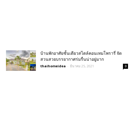
บ้านพักอาศัยชั้นเดียวสไตล์คอนเทมโพรารี่ จัด
สวนสวยบรรยากาศร่มรื่นน่าอยู่มาก
thaihomeidea
-
มีนาคม 25, 2021
0