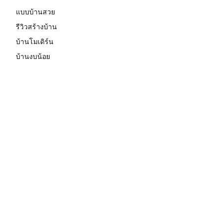
แบบบ้านสวย
รีวิวสร้างบ้าน
บ้านโมเดิร์น
บ้านงบน้อย