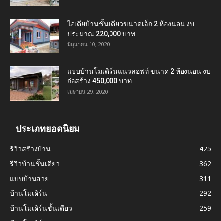
ไอเดียบ้านชั้นเดียวขนาดเล็ก 2 ห้องนอน งบ
ประมาณ 220,000 บาท
มิถุนายน 10, 2020
แบบบ้านโมเดิร์นแนวลอฟท์ ขนาด 2 ห้องนอน งบ
ก่อสร้าง 450,000 บาท
เมษายน 29, 2020
ประเภทยอดนิยม
รีวิวสร้างบ้าน
425
รีวิวบ้านชั้นเดียว
362
แบบบ้านสวย
311
บ้านโมเดิร์น
292
บ้านโมเดิร์นชั้นเดียว
259