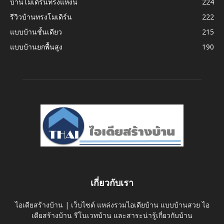
บ้านโมเดิร์นทรงแหงน
224
รีวิวบ้านทรงโมเดิร์น
222
แบบบ้านชั้นเดียว
215
แบบบ้านยกพื้นสูง
190
เกี่ยวกับเรา
ไอเดียสร้างบ้าน | เว็บไซต์ แหล่งรวมไอเดียบ้าน แบบบ้านสวย ไอ
เดียสร้างบ้าน รีโนเวทบ้าน และสาระน่ารู้เกี่ยวกับบ้าน