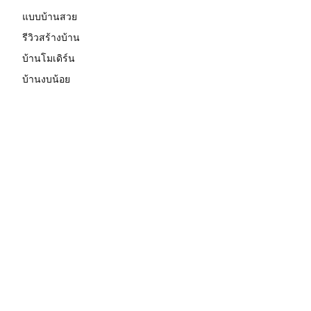
แบบบ้านสวย
รีวิวสร้างบ้าน
บ้านโมเดิร์น
บ้านงบน้อย