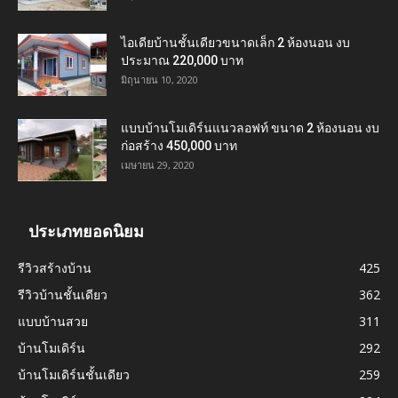
ไอเดียบ้านชั้นเดียวขนาดเล็ก 2 ห้องนอน งบ
ประมาณ 220,000 บาท
มิถุนายน 10, 2020
แบบบ้านโมเดิร์นแนวลอฟท์ ขนาด 2 ห้องนอน งบ
ก่อสร้าง 450,000 บาท
เมษายน 29, 2020
ประเภทยอดนิยม
รีวิวสร้างบ้าน
425
รีวิวบ้านชั้นเดียว
362
แบบบ้านสวย
311
บ้านโมเดิร์น
292
บ้านโมเดิร์นชั้นเดียว
259