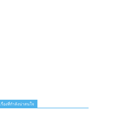
เรื่องที่กำลังน่าสนใจ