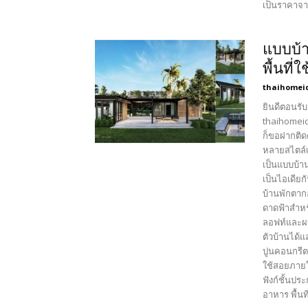
เป็นราคาจาก
แบบบ้า
พื้นที่
thaihomei
ยินดีตอนรับ
thaihomeid
ก็ขอฝากติด
หลายสไตล์เ
เป็นแบบบ้า
เป็นไอเดีย
บ้านพักตาก
ดาดฟ้าสำหร
ลอฟท์และผ
ตัวบ้านได้แ
ปูนคอนกรีต
ใช้สอยภายใ
ฟังก์ชั้นปร
อาหาร พื้นที