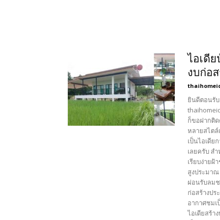
ไอเดีย
งบก่อส
thaihomei
ยินดีตอนรับ
thaihomeid
ก็ขอฝากติด
หลายสไตล์เ
เป็นไอเดีย
เลยครับ สำ
เรียบง่ายฝ
สูงประมาณ 1
ผ่อนรับลมช
ก่อสร้างปร
อากาศชมเป็
ไอเดียสร้าง