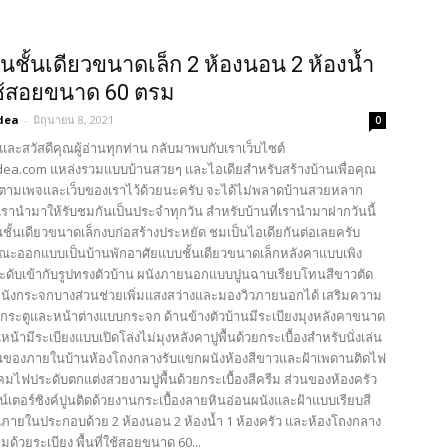
นชั้นเดียวขนาดเล็ก 2 ห้องนอน 2 ห้องน้ำ
่ใช้สอยขนาด 60 ตรม
dea
-
มิถุนายน 8, 2021
0
และสวัสดีคุณผู้อ่านทุกท่าน กลับมาพบกับเราเว็บไซต์
ea.com แหล่งรวมแบบบ้านสวยๆ และไอเดียสำหรับสร้างบ้านเพื่อคุณ
ตามเพจและเว็บของเราไว้ด้วยนะครับ จะได้ไม่พลาดบ้านสวยหลาก
รานำมาให้รับชมกันเป็นประจำทุกวัน สำหรับบ้านที่เรานำมาฝากวันนี้
ชั้นเดียวขนาดเล็กงบก่อสร้างประหยัด ชมเป็นไอเดียกันต่อเลยครับ
ณะออกแบบเป็นบ้านพักอาศัยแบบชั้นเดียวขนาดเล็กหลังคาแบบเพิง
ดับเข้ากับรูปทรงตัวบ้าน ผนังภายนอกแบบปูนฉาบเรียบโทนสีขาวตัด
นังกระจกบางส่วนช่วยเพิ่มแสงสว่างและมองวิวภายนอกได้ เสริมความ
ยกระตูและหน้าต่างแบบกระจก ด้านข้างตัวบ้านมีระเบียงมุงหลังคาขนาด
หน้ามีระเบียงแบบเปิดโล่งไม่มุงหลังคาปูพื้นด้วยกระเบื้องสำหรับนั่งเล่น
วนของภายในบ้านห้องโถงกลางรับแขกผนังห้องสีขาวและฝ้าเพดานติดไฟ
คมไฟประดับตกแต่งสวยงามปูพื้นด้วยกระเบื้องสีครีม ส่วนของห้องครัว
์เตอร์ซิงค์ปูนติดด้วยงานกระเบื้องลายหินอ่อนผนังและฝ้าแบบเรียบสี
ั้นภายในประกอบด้วย 2 ห้องนอน 2 ห้องน้ำ 1 ห้องครัว และห้องโถงกลาง
มด้วยระเบียง พื้นที่ใช้สอยขนาด 60...