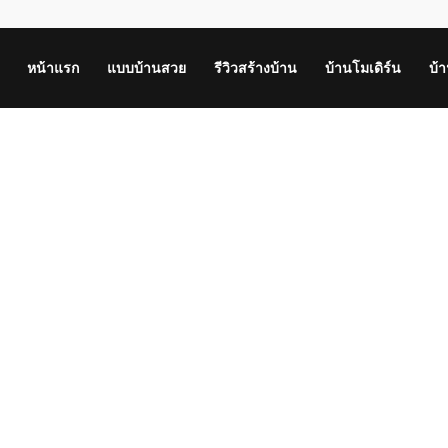
หน้าแรก
แบบบ้านสวย
รีวิวสร้างบ้าน
บ้านโมเดิร์น
บ้