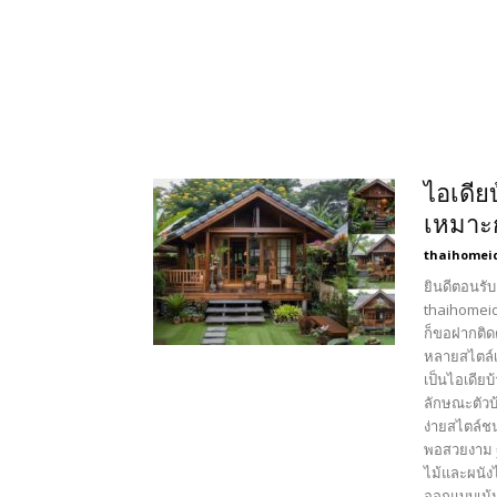
ไอเดีย
เหมาะก
thaihomei
ยินดีตอนรับ
thaihomeid
ก็ขอฝากติด
หลายสไตล์เ
เป็นไอเดียบ
ลักษณะตัวบ
ง่ายสไตล์ชน
พอสวยงาม ฐ
ไม้และผนัง
ออกแบบเน้น