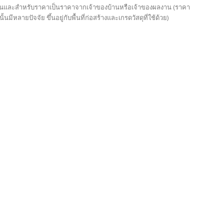
นั้นและสำหรับราคาเป็นราคาจากเจ้าของบ้านหรือเจ้าของผลงาน (ราคา
นั้นมีหลายปัจจัย ขึ้นอยู่กับพื้นที่ก่อสร้างและเกรดวัสดุที่ใช้ด้วย)