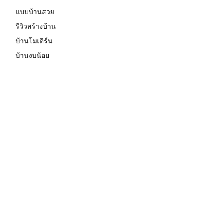
แบบบ้านสวย
รีวิวสร้างบ้าน
บ้านโมเดิร์น
บ้านงบน้อย