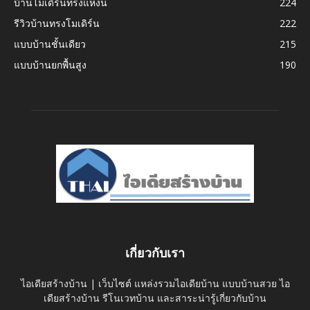
บ้านโมเดิร์นทรงแหงน
224
รีวิวบ้านทรงโมเดิร์น
222
แบบบ้านชั้นเดียว
215
แบบบ้านยกพื้นสูง
190
เกี่ยวกับเรา
ไอเดียสร้างบ้าน | เว็บไซต์ แหล่งรวมไอเดียบ้าน แบบบ้านสวย ไอ
เดียสร้างบ้าน รีโนเวทบ้าน และสาระน่ารู้เกี่ยวกับบ้าน