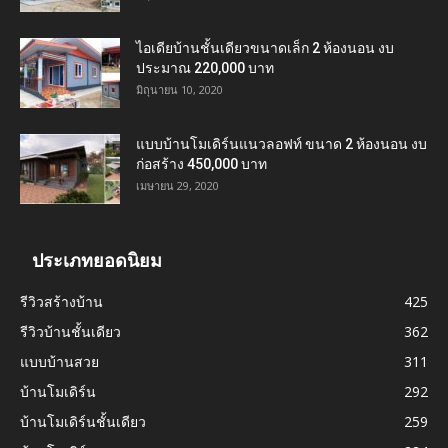
ไอเดียบ้านชั้นเดียวขนาดเล็ก 2 ห้องนอน งบ
ประมาณ 220,000 บาท
มิถุนายน 10, 2020
แบบบ้านโมเดิร์นแนวลอฟท์ ขนาด 2 ห้องนอน งบ
ก่อสร้าง 450,000 บาท
เมษายน 29, 2020
ประเภทยอดนิยม
รีวิวสร้างบ้าน
425
รีวิวบ้านชั้นเดียว
362
แบบบ้านสวย
311
บ้านโมเดิร์น
292
บ้านโมเดิร์นชั้นเดียว
259