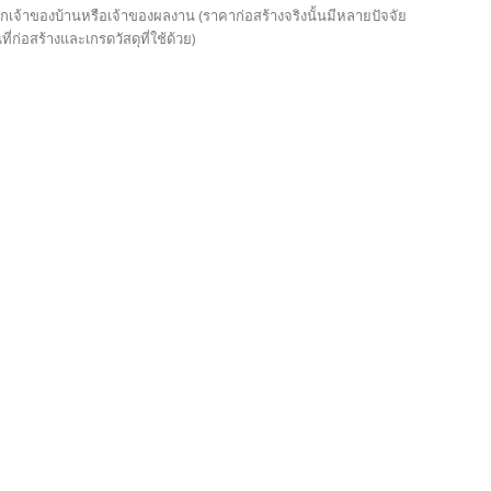
กเจ้าของบ้านหรือเจ้าของผลงาน (ราคาก่อสร้างจริงนั้นมีหลายปัจจัย
้นที่ก่อสร้างและเกรดวัสดุที่ใช้ด้วย)