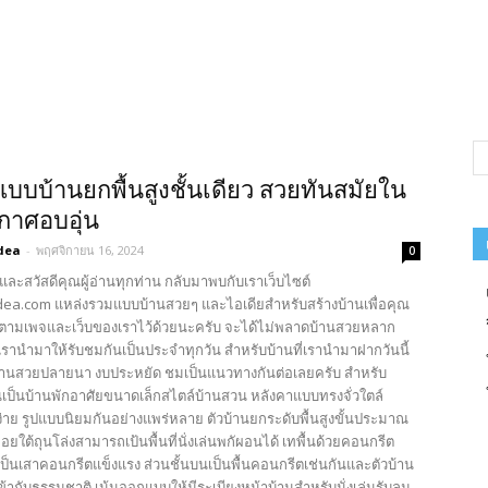
แบบบ้านยกพื้นสูงชั้นเดียว สวยทันสมัยใน
กาศอบอุ่น
dea
-
พฤศจิกายน 16, 2024
0
และสวัสดีคุณผู้อ่านทุกท่าน กลับมาพบกับเราเว็บไซต์
ea.com แหล่งรวมแบบบ้านสวยๆ และไอเดียสำหรับสร้างบ้านเพื่อคุณ
ตามเพจและเว็บของเราไว้ด้วยนะครับ จะได้ไม่พลาดบ้านสวยหลาก
รานำมาให้รับชมกันเป็นประจำทุกวัน สำหรับบ้านที่เรานำมาฝากวันนี้
บ้านสวยปลายนา งบประหยัด ชมเป็นแนวทางกันต่อเลยครับ สำหรับ
เป็นบ้านพักอาศัยขนาดเล็กสไตล์บ้านสวน หลังคาแบบทรงจั่วใตล์
่าย รูปแบบนิยมกันอย่างแพร่หลาย ตัวบ้านยกระดับพื้นสูงขั้นประมาณ
่อยใต้ถุนโล่งสามารถเป้นพื้นที่นั่งเล่นพกัผอนได้ เทพื้นด้วยคอนกรีต
เป็นเสาคอนกรีตแข็งแรง ส่วนชั้นบนเป็นพื้นคอนกรีตเช่นกันและตัวบ้าน
ข้ากับธรรมชาติ เน้นออกแบบให้มีระเบียงหน้าบ้านสำหรับนั่งเล่นรับลม