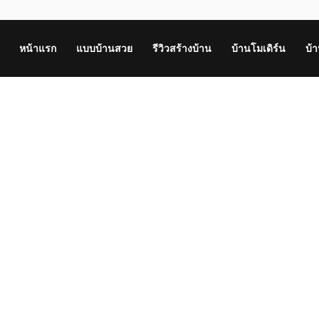
หน้าแรก
แบบบ้านสวย
รีวิวสร้างบ้าน
บ้านโมเดิร์น
บ้