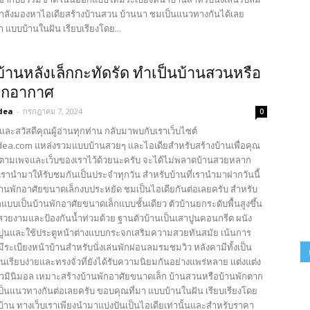
ำลังมองหาไอเดียสร้างบ้านสวน บ้านนา ชมเป็นแนวทางกันได้เลย
 แบบบ้านในฝัน เรียบเรียงโดย...
บ้านหลังเล็กกะทัดรัด ทำเป็นบ้านสวนหรือ
ากอากาศ
dea
-
กรกฎาคม 7, 2024
0
และสวัสดีคุณผู้อ่านทุกท่าน กลับมาพบกับเราเว็บไซต์
ea.com แหล่งรวมแบบบ้านสวยๆ และไอเดียสำหรับสร้างบ้านเพื่อคุณ
ตามเพจและเว็บของเราไว้ด้วยนะครับ จะได้ไม่พลาดบ้านสวยหลาก
รานำมาให้รับชมกันเป็นประจำทุกวัน สำหรับบ้านที่เรานำมาฝากวันนี้
บ้านพักอาศัยขนาดเล็กงบประหยัด ชมเป็นไอเดียกันต่อเลยครับ สำหรับ
บบเป็นบ้านพักอาศัยขนาดเล็กแบบชั้นเดียว ตัวบ้านยกระดับพื้นสูงขึ้น
สวยงามและป้องกันน้ำท่วมด้วย ฐานตัวบ้านเป็นเสาปูนคอนกรีต ผนัง
ปูนและใช้ประตูหน้าต่างแบบกระจกเสริมความสวยทันสมัย เน้นการ
ระเบียงหน้าบ้านสำหรับนั่งเล่นพักผ่อนลมรมชมวิว หลังคามีทั้งเป็น
เรียบง่ายและทรงจั่วที่ยังได้รับความนิยมกันอย่างแพร่หลาย แต่งแต่ง
นวมินิมอล เหมาะสร้างบ้านพักอาศัยขนาดเล็ก บ้านสวนหรือบ้านพักตาก
็นแนวทางกันต่อเลยครับ ขอบคุณที่มา แบบบ้านในฝัน เรียบเรียงโดย
บ้าน ทางเว็บเราเพียงนำมาแบ่งปันเป็นไอเดียเท่านั้นและสำหรับราคา