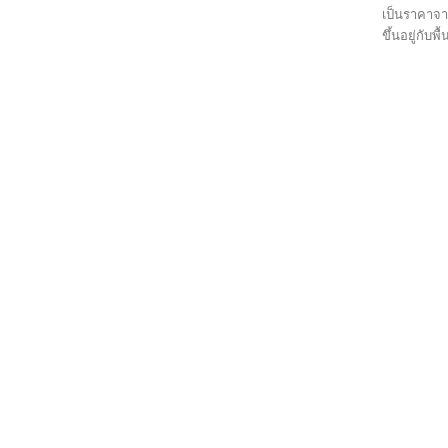
เป็นราคาจา
ขึ้นอยู่กับพื