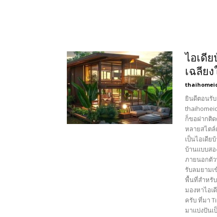
ไอเดีย
เฉลียง
thaihomei
ยินดีตอนรับ
thaihomeid
ก็ขอฝากติด
หลายสไตล์เ
เป็นไอเดีย
บ้านแบบสอง
ภายนอกตัวบ้
รับลมยามเข้
พื้นที่สำหร
มองหาไอเดี
ครับ ที่มา 
มาแบ่งปันเ