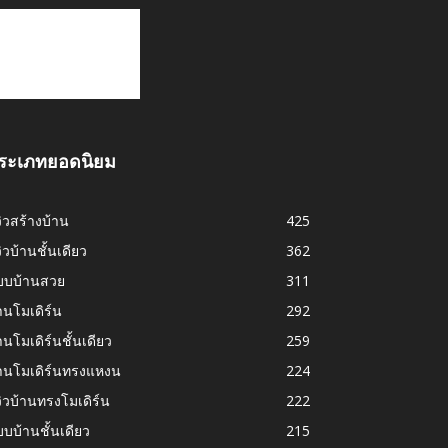
ระเภทยอดนิยม
วิวสร้างบ้าน
425
วิวบ้านชั้นเดียว
362
บบบ้านสวย
311
านโมเดิร์น
292
านโมเดิร์นชั้นเดียว
259
้านโมเดิร์นทรงแหงน
224
วิวบ้านทรงโมเดิร์น
222
บบ้านชั้นเดียว
215