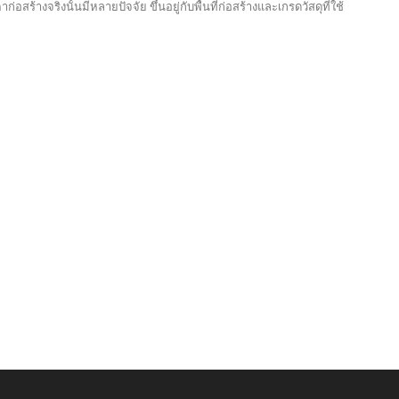
่อสร้างจริงนั้นมีหลายปัจจัย ขึ้นอยู่กับพื้นที่ก่อสร้างและเกรดวัสดุที่ใช้