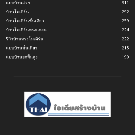
แบบบ้านสวย
311
บ้านโมเดิร์น
292
บ้านโมเดิร์นชั้นเดียว
259
บ้านโมเดิร์นทรงแหงน
224
รีวิวบ้านทรงโมเดิร์น
222
แบบบ้านชั้นเดียว
215
แบบบ้านยกพื้นสูง
190