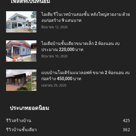
โพสต์ที่เป็นที่นิยม
ไอเดีย รีโนเวทบ้านสองชั้น หลังใหญ่สวยงาม ด้วย
งบก่อสร้าง 9 แสนบาท
มิถุนายน 12, 2020
ไอเดียบ้านชั้นเดียวขนาดเล็ก 2 ห้องนอน งบ
ประมาณ 220,000 บาท
มิถุนายน 10, 2020
แบบบ้านโมเดิร์นแนวลอฟท์ ขนาด 2 ห้องนอน งบ
ก่อสร้าง 450,000 บาท
เมษายน 29, 2020
ประเภทยอดนิยม
รีวิวสร้างบ้าน
425
รีวิวบ้านชั้นเดียว
362