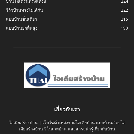
บ้านโมเดิร์นทรงแหงน
224
รีวิวบ้านทรงโมเดิร์น
222
แบบบ้านชั้นเดียว
215
แบบบ้านยกพื้นสูง
190
เกี่ยวกับเรา
ไอเดียสร้างบ้าน | เว็บไซต์ แหล่งรวมไอเดียบ้าน แบบบ้านสวย ไอ
เดียสร้างบ้าน รีโนเวทบ้าน และสาระน่ารู้เกี่ยวกับบ้าน