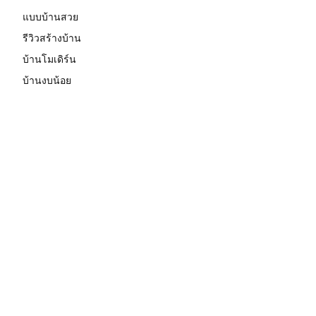
แบบบ้านสวย
รีวิวสร้างบ้าน
บ้านโมเดิร์น
บ้านงบน้อย