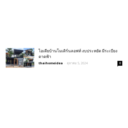
ไอเดียบ้านโมเดิร์นลอฟท์ งบประหยัด มีระเบียง
ดาดฟ้า
thaihomeidea
-
ตุลาคม 5, 2024
0