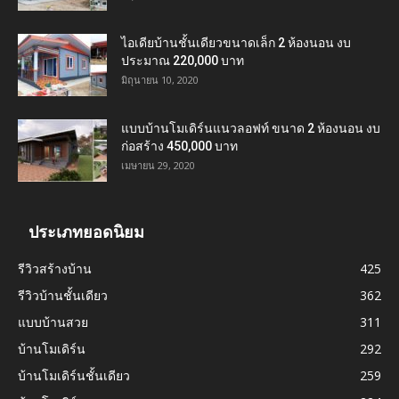
ไอเดียบ้านชั้นเดียวขนาดเล็ก 2 ห้องนอน งบ
ประมาณ 220,000 บาท
มิถุนายน 10, 2020
แบบบ้านโมเดิร์นแนวลอฟท์ ขนาด 2 ห้องนอน งบ
ก่อสร้าง 450,000 บาท
เมษายน 29, 2020
ประเภทยอดนิยม
รีวิวสร้างบ้าน
425
รีวิวบ้านชั้นเดียว
362
แบบบ้านสวย
311
บ้านโมเดิร์น
292
บ้านโมเดิร์นชั้นเดียว
259