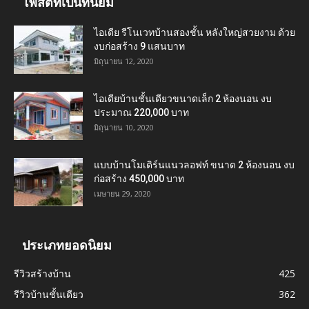
โพสต์ที่เป็นที่นิยม
ไอเดีย รีโนเวทบ้านสองชั้น หลังใหญ่สวยงาม ด้วย
งบก่อสร้าง 9 แสนบาท
มิถุนายน 12, 2020
ไอเดียบ้านชั้นเดียวขนาดเล็ก 2 ห้องนอน งบ
ประมาณ 220,000 บาท
มิถุนายน 10, 2020
แบบบ้านโมเดิร์นแนวลอฟท์ ขนาด 2 ห้องนอน งบ
ก่อสร้าง 450,000 บาท
เมษายน 29, 2020
ประเภทยอดนิยม
รีวิวสร้างบ้าน
425
รีวิวบ้านชั้นเดียว
362