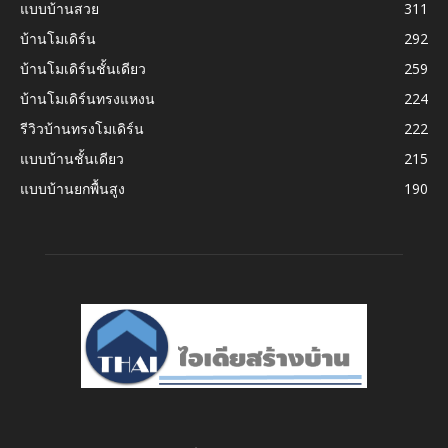
แบบบ้านสวย
311
บ้านโมเดิร์น
292
บ้านโมเดิร์นชั้นเดียว
259
บ้านโมเดิร์นทรงแหงน
224
รีวิวบ้านทรงโมเดิร์น
222
แบบบ้านชั้นเดียว
215
แบบบ้านยกพื้นสูง
190