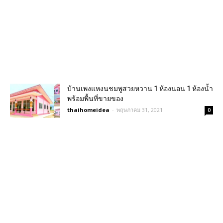
บ้านเพงแหงนชมพูสวยหวาน 1 ห้องนอน 1 ห้องน้ำ
พร้อมพื้นที่ขายของ
thaihomeidea
-
พฤษภาคม 31, 2021
0