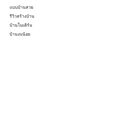
แบบบ้านสวย
รีวิวสร้างบ้าน
บ้านโมเดิร์น
บ้านงบน้อย