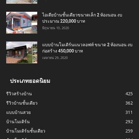
ไอเดียบ้านชั้นเดียวขนาดเล็ก 2 ห้องนอน งบ
ประมาณ 220,000 บาท
มิถุนายน 10, 2020
แบบบ้านโมเดิร์นแนวลอฟท์ ขนาด 2 ห้องนอน งบ
ก่อสร้าง 450,000 บาท
เมษายน 29, 2020
ประเภทยอดนิยม
รีวิวสร้างบ้าน
425
รีวิวบ้านชั้นเดียว
362
แบบบ้านสวย
311
บ้านโมเดิร์น
292
บ้านโมเดิร์นชั้นเดียว
259