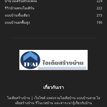
บ้านโมเดิร์นทรงแหงน
224
รีวิวบ้านทรงโมเดิร์น
222
แบบบ้านชั้นเดียว
215
แบบบ้านยกพื้นสูง
190
เกี่ยวกับเรา
ไอเดียสร้างบ้าน | เว็บไซต์ แหล่งรวมไอเดียบ้าน แบบบ้านสวย ไอ
เดียสร้างบ้าน รีโนเวทบ้าน และสาระน่ารู้เกี่ยวกับบ้าน