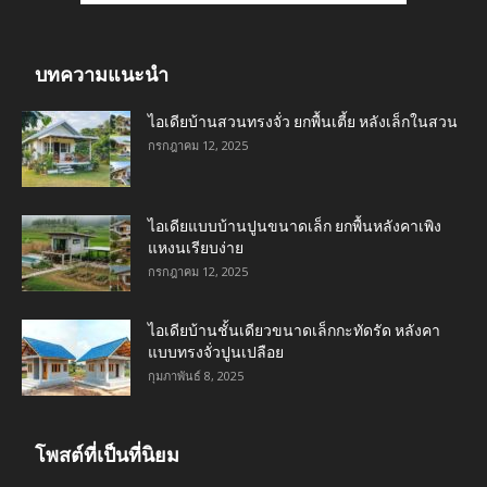
บทความแนะนำ
ไอเดียบ้านสวนทรงจั่ว ยกพื้นเตี้ย หลังเล็กในสวน
กรกฎาคม 12, 2025
ไอเดียแบบบ้านปูนขนาดเล็ก ยกพื้นหลังคาเพิง
แหงนเรียบง่าย
กรกฎาคม 12, 2025
ไอเดียบ้านชั้นเดียวขนาดเล็กกะทัดรัด หลังคา
แบบทรงจั่วปูนเปลือย
กุมภาพันธ์ 8, 2025
โพสต์ที่เป็นที่นิยม