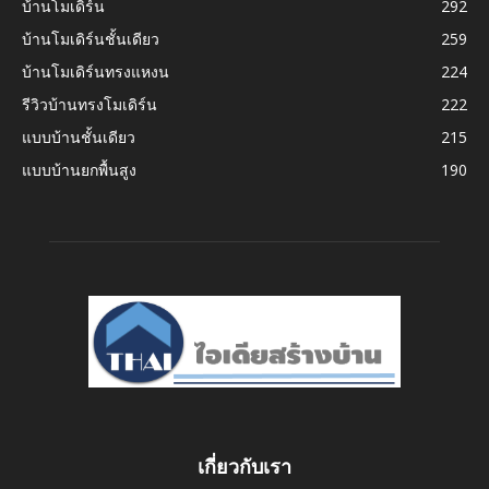
บ้านโมเดิร์น
292
บ้านโมเดิร์นชั้นเดียว
259
บ้านโมเดิร์นทรงแหงน
224
รีวิวบ้านทรงโมเดิร์น
222
แบบบ้านชั้นเดียว
215
แบบบ้านยกพื้นสูง
190
เกี่ยวกับเรา