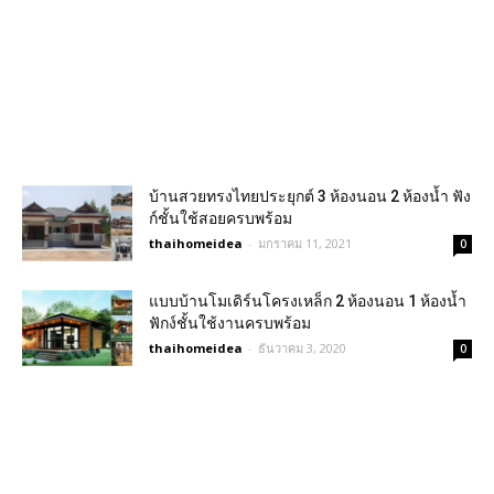
บ้านสวยทรงไทยประยุกต์ 3 ห้องนอน 2 ห้องน้ำ ฟัง
ก์ชั้นใช้สอยครบพร้อม
thaihomeidea
-
มกราคม 11, 2021
0
แบบบ้านโมเดิร์นโครงเหล็ก 2 ห้องนอน 1 ห้องน้ำ
ฟักง์ชั้นใช้งานครบพร้อม
thaihomeidea
-
ธันวาคม 3, 2020
0