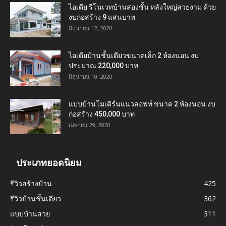
ไอเดีย รีโนเวทบ้านสองชั้น หลังใหญ่สวยงาม ด้วย
งบก่อสร้าง 9 แสนบาท
มิถุนายน 12, 2020
ไอเดียบ้านชั้นเดียวขนาดเล็ก 2 ห้องนอน งบ
ประมาณ 220,000 บาท
มิถุนายน 10, 2020
แบบบ้านโมเดิร์นแนวลอฟท์ ขนาด 2 ห้องนอน งบ
ก่อสร้าง 450,000 บาท
เมษายน 29, 2020
ประเภทยอดนิยม
รีวิวสร้างบ้าน
425
รีวิวบ้านชั้นเดียว
362
แบบบ้านสวย
311