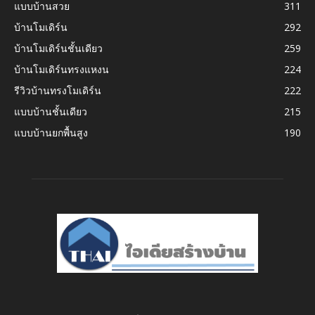
แบบบ้านสวย
311
บ้านโมเดิร์น
292
บ้านโมเดิร์นชั้นเดียว
259
บ้านโมเดิร์นทรงแหงน
224
รีวิวบ้านทรงโมเดิร์น
222
แบบบ้านชั้นเดียว
215
แบบบ้านยกพื้นสูง
190