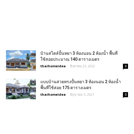
บ้านสไตล์ปั้นหยา 3 ห้องนอน 2 ห้องน้ำ พื้นที่
ใช้สอยประมาณ 140 ตารางเมตร
thaihomeidea
-
สิงหาคม 25, 2022
0
แบบบ้านสวยทรงปั้นหยา 3 ห้องนอน 2 ห้องน้ำ
พื้นที่ใช้สอย 175 ตารางเมตร
thaihomeidea
-
มิถุนายน 5, 2021
0