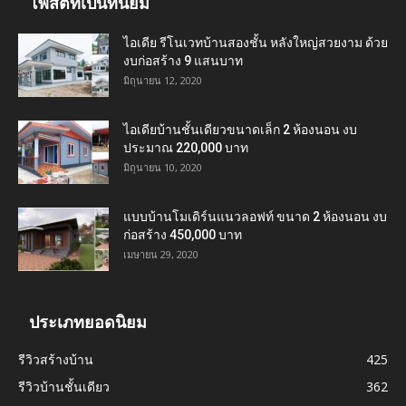
โพสต์ที่เป็นที่นิยม
ไอเดีย รีโนเวทบ้านสองชั้น หลังใหญ่สวยงาม ด้วย
งบก่อสร้าง 9 แสนบาท
มิถุนายน 12, 2020
ไอเดียบ้านชั้นเดียวขนาดเล็ก 2 ห้องนอน งบ
ประมาณ 220,000 บาท
มิถุนายน 10, 2020
แบบบ้านโมเดิร์นแนวลอฟท์ ขนาด 2 ห้องนอน งบ
ก่อสร้าง 450,000 บาท
เมษายน 29, 2020
ประเภทยอดนิยม
รีวิวสร้างบ้าน
425
รีวิวบ้านชั้นเดียว
362