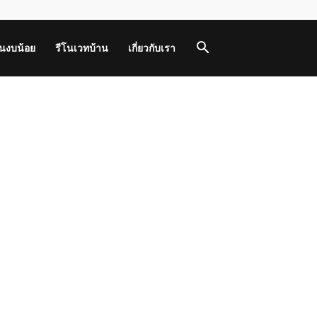
านงบน้อย
รีโนเวทบ้าน
เกี่ยวกับเรา