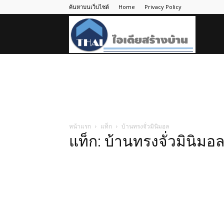
ค้นหาบนเว็บไซต์
Home
Privacy Policy
ไอ
เดีย
สร้าง
หน้าแรก
แท็ก
บ้านทรงจั่วมินิมอล
แท็ก: บ้านทรงจั่วมินิมอ
บ้าน