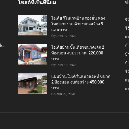
โพสต์ที่เป็นที่นิยม
ป
ไอเดีย รีโนเวทบ้านสองชั้น หลัง
รี
ใหญ่สวยงาม ด้วยงบก่อสร้าง 9
รี
แสนบาท
มิถุนายน 12, 2020
แ
บ้
้น
ไอเดียบ้านชั้นเดียวขนาดเล็ก 2
ห้องนอน งบประมาณ 220,000
บ้
บาท
บ
มิถุนายน 10, 2020
รี
แบบบ้านโมเดิร์นแนวลอฟท์ ขนาด
แบ
2 ห้องนอน งบก่อสร้าง 450,000
บาท
แบ
เมษายน 29, 2020