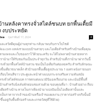
บ้านหลังคาทรงจั่วสไตล์ชนบท ยกพื้นเตี้ยมี
ง งบประหยัด
dea
-
กุมภาพันธ์ 17, 2024
0
และสวัสดีคุณผู้อ่านทุกท่าน กลับมาพบกับเราเว็บไซต์
ea.com แหล่งรวมแบบบ้านสวยๆ และไอเดียสำหรับสร้างบ้านเพื่อคุณ
ตามเพจและเว็บของเราไว้ด้วยนะครับ จะได้ไม่พลาดบ้านสวยหลาก
รานำมาให้รับชมกันเป็นประจำทุกวัน สำหรับบ้านที่เรานำมาฝากวันนี้
ทรงจั่วยกพื้นสไตล์บ้านสวน ชมเป็นไอเดียกันต่อเลยครับ สำหรับลักษณะ
ชั้นเดียวขนาดเล็ก ตัวบ้านยกพื้นเตี้ยสูงประมาณ 1 เมตร ผนังภายนอก
รียบโทนสีขาว ประตูและหน้าต่างแบบกระจกเสริมความทันสมัย
รงจั่วสไตล์ชนบท การตกแต่งแนวมินิมอลเรียบง่าย และเน้นมีพื้นที่
บ้านสำหรับนั่งเล๋นพักผ่อนชมสวนด้วย ขอบคุณที่มา : บ้านตัวอย่าง เรียบ
เดียสร้างบ้าน ทางเว็บเราเพียงนำมาแบ่งปันเป็นไอเดียเท่านั้นและ
เป็นราคาจากเจ้าของบ้านหรือเจ้าของผลงาน (ราคาก่อสร้างจริงนั้นมี
ึ้นอยู่กับพื้นที่ก่อสร้างและเกรดวัสดุที่ใช้ด้วย)