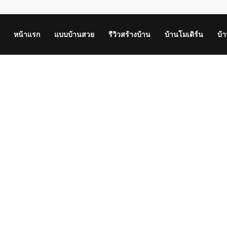
หน้าแรก
แบบบ้านสวย
รีวิวสร้างบ้าน
บ้านโมเดิร์น
บ้
ล