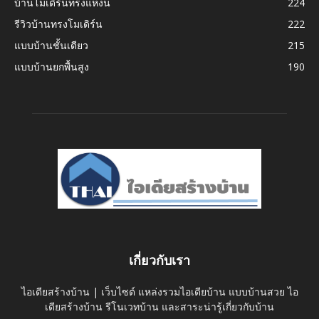
บ้านโมเดิร์นทรงแหงน
224
รีวิวบ้านทรงโมเดิร์น
222
แบบบ้านชั้นเดียว
215
แบบบ้านยกพื้นสูง
190
เกี่ยวกับเรา
ไอเดียสร้างบ้าน | เว็บไซต์ แหล่งรวมไอเดียบ้าน แบบบ้านสวย ไอ
เดียสร้างบ้าน รีโนเวทบ้าน และสาระน่ารู้เกี่ยวกับบ้าน