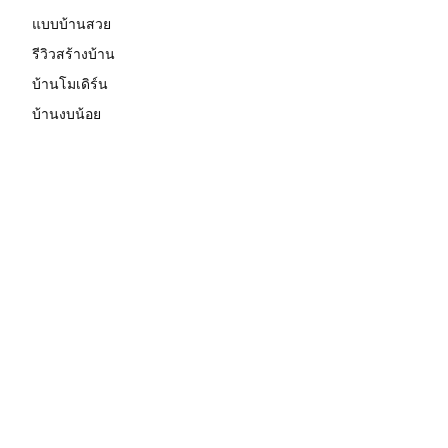
แบบบ้านสวย
รีวิวสร้างบ้าน
บ้านโมเดิร์น
บ้านงบน้อย