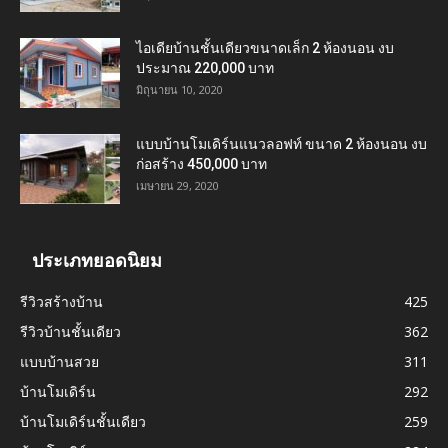
ไอเดียบ้านชั้นเดียวขนาดเล็ก 2 ห้องนอน งบ
ประมาณ 220,000 บาท
มิถุนายน 10, 2020
แบบบ้านโมเดิร์นแนวลอฟท์ ขนาด 2 ห้องนอน งบ
ก่อสร้าง 450,000 บาท
เมษายน 29, 2020
ประเภทยอดนิยม
รีวิวสร้างบ้าน
425
รีวิวบ้านชั้นเดียว
362
แบบบ้านสวย
311
บ้านโมเดิร์น
292
บ้านโมเดิร์นชั้นเดียว
259