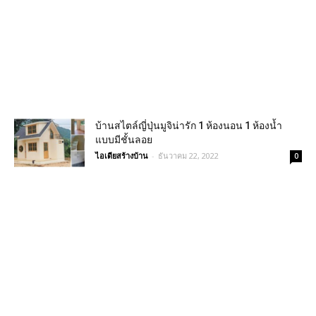
บ้านสไตล์ญี่ปุ่นมูจิน่ารัก 1 ห้องนอน 1 ห้องน้ำ
แบบมีชั้นลอย
ไอเดียสร้างบ้าน
-
ธันวาคม 22, 2022
0