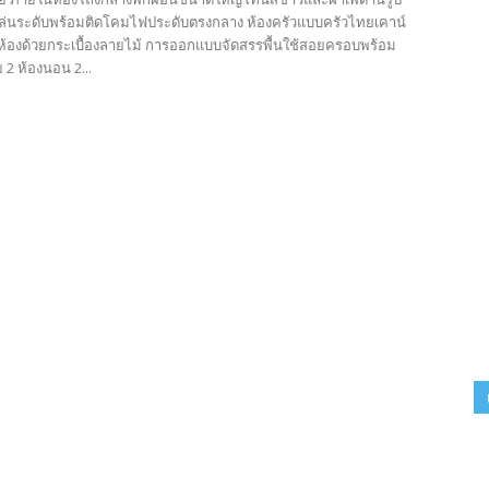
เล่นระดับพร้อมติดโคมไฟประดับตรงกลาง ห้องครัวแบบครัวไทยเคาน์
ื้นห้องด้วยกระเบื้องลายไม้ การออกแบบจัดสรรพื้นใช้สอยครอบพร้อม
2 ห้องนอน 2...