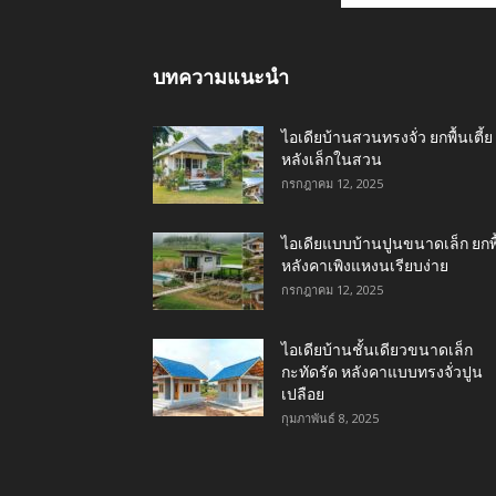
บทความแนะนำ
ไอเดียบ้านสวนทรงจั่ว ยกพื้นเตี้ย
หลังเล็กในสวน
กรกฎาคม 12, 2025
ไอเดียแบบบ้านปูนขนาดเล็ก ยกพื
หลังคาเพิงแหงนเรียบง่าย
กรกฎาคม 12, 2025
ไอเดียบ้านชั้นเดียวขนาดเล็ก
กะทัดรัด หลังคาแบบทรงจั่วปูน
เปลือย
กุมภาพันธ์ 8, 2025