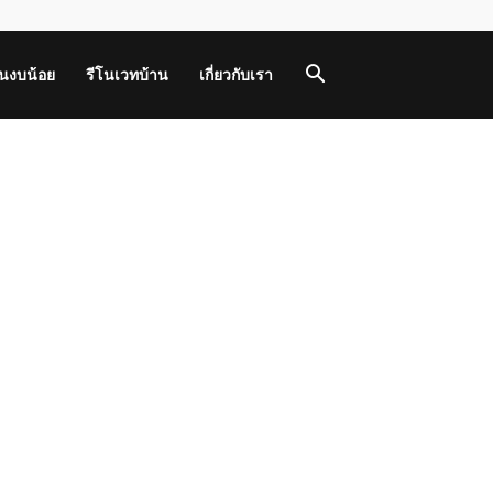
านงบน้อย
รีโนเวทบ้าน
เกี่ยวกับเรา