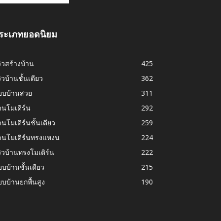
ระเภทยอดนิยม
วิวสร้างบ้าน
425
วิวบ้านชั้นเดียว
362
บบบ้านสวย
311
านโมเดิร์น
292
านโมเดิร์นชั้นเดียว
259
้านโมเดิร์นทรงแหงน
224
วิวบ้านทรงโมเดิร์น
222
บบ้านชั้นเดียว
215
บบ้านยกพื้นสูง
190