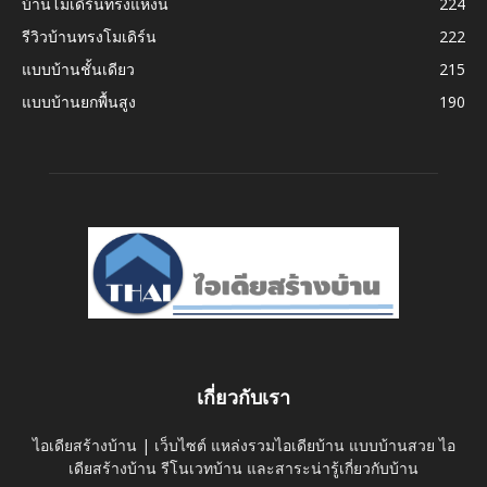
บ้านโมเดิร์นทรงแหงน
224
รีวิวบ้านทรงโมเดิร์น
222
แบบบ้านชั้นเดียว
215
แบบบ้านยกพื้นสูง
190
เกี่ยวกับเรา
ไอเดียสร้างบ้าน | เว็บไซต์ แหล่งรวมไอเดียบ้าน แบบบ้านสวย ไอ
เดียสร้างบ้าน รีโนเวทบ้าน และสาระน่ารู้เกี่ยวกับบ้าน