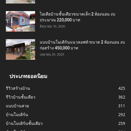
ไอเดียบ้านชั้นเดียวขนาดเล็ก 2 ห้องนอน งบ
ประมาณ 220,000 บาท
มิถุนายน 10, 2020
แบบบ้านโมเดิร์นแนวลอฟท์ ขนาด 2 ห้องนอน งบ
ก่อสร้าง 450,000 บาท
เมษายน 29, 2020
ประเภทยอดนิยม
รีวิวสร้างบ้าน
425
รีวิวบ้านชั้นเดียว
362
แบบบ้านสวย
311
บ้านโมเดิร์น
292
บ้านโมเดิร์นชั้นเดียว
259