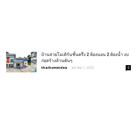
บ้านสวยโมเดิร์นชั้นครึ่ง 2 ห้องนอน ​2 ห้องน้ำ งบ
ก่อสร้างล้านต้นๆ
thaihomeidea
-
ตุลาคม 1, 2020
0