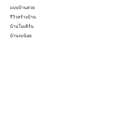
แบบบ้านสวย
รีวิวสร้างบ้าน
บ้านโมเดิร์น
บ้านงบน้อย