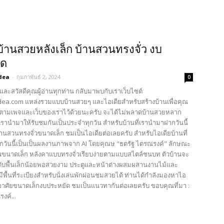
บ้านสวยหลังเล็ก บ้านสวนทรงจั่ว งบ
ัด
dea
-
กุมภาพันธ์ 2, 2024
0
และสวัสดีคุณผู้อ่านทุกท่าน กลับมาพบกับเราเว็บไซต์
ea.com แหล่งรวมแบบบ้านสวยๆ และไอเดียสำหรับสร้างบ้านเพื่อคุณ
ตามเพจและเว็บของเราไว้ด้วยนะครับ จะได้ไม่พลาดบ้านสวยหลาก
รานำมาให้รับชมกันเป็นประจำทุกวัน สำหรับบ้านที่เรานำมาฝากวันนี้
้านสวนทรงจั่วขนาดเล็ก ชมเป็นไอเดียต่อเลยครับ สำหรับไอเดียบ้านที่
วันนี้เป็นเป็นผลงานภาพจาก AI โดยคุณษ "ธตรัฐ ไตรณรงค์" ลักษณะ
นขนาดเล็ก หลังคาแบบทรงจั่วเรียบง่ายตามแบบสไตล์ชนบท ตัวบ้านจะ
ับพื้นเล็กน้อยพอสวยงาม ประตูและหน้าต่างผสมผสานงานไม้และ
ีพื้นที่ระเบียงสำหรับนั่งเล่นพักผ่อนชมสวยได้ ท่านได้กำลังมองหาไอ
กอาศัยขนาดเล็กงบประหยัด ชมเป็นแนวทากันต่อเลยครับ ขอบคุณที่มา :
งค์...