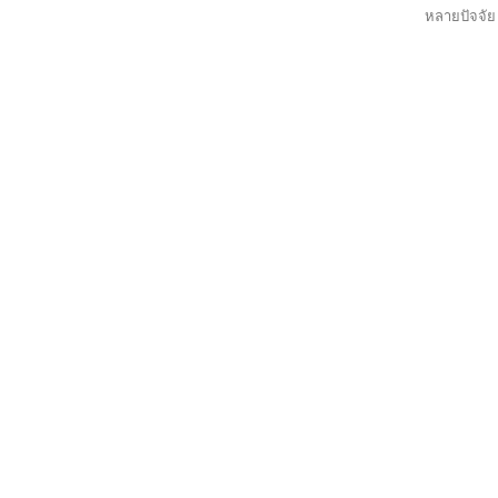
หลายปัจจัย ข