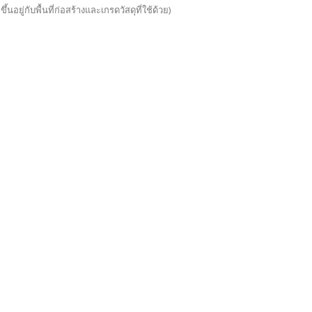
ึ้นอยู่กับพื้นที่ก่อสร้างและเกรดวัสดุที่ใช้ด้วย)