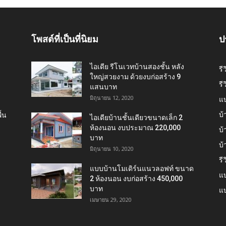
โพสต์ที่เป็นที่นิยม
ป
ไอเดีย รีโนเวทบ้านสองชั้น หลัง
รี
ใหญ่สวยงาม ด้วยงบก่อสร้าง 9
รี
แสนบาท
มิถุนายน 12, 2020
แ
บ้
้น
ไอเดียบ้านชั้นเดียวขนาดเล็ก 2
ห้องนอน งบประมาณ 220,000
บ้
บาท
บ
มิถุนายน 10, 2020
รี
แบบบ้านโมเดิร์นแนวลอฟท์ ขนาด
แบ
2 ห้องนอน งบก่อสร้าง 450,000
บาท
แบ
เมษายน 29, 2020