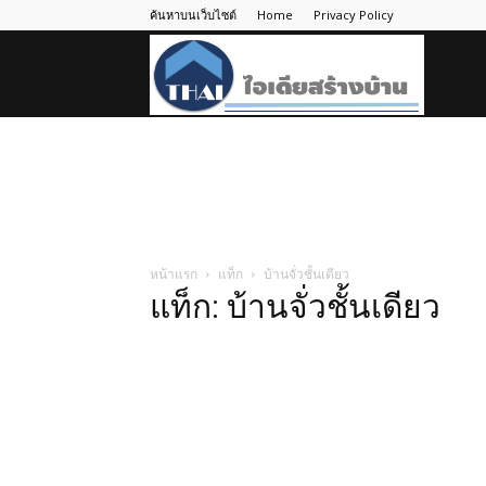
ค้นหาบนเว็บไซต์
Home
Privacy Policy
ไอ
เดีย
สร้าง
หน้าแรก
แท็ก
บ้านจั่วชั้นเดียว
แท็ก: บ้านจั่วชั้นเดียว
บ้าน