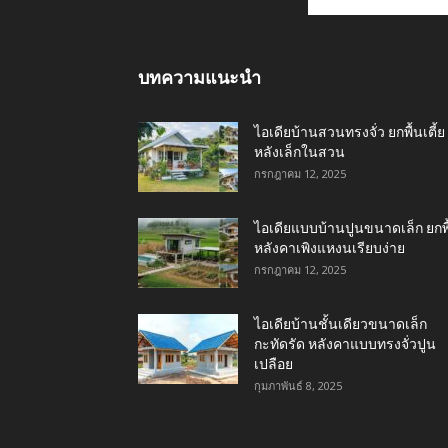
บทความแนะนำ
ไอเดียบ้านสวนทรงจั่ว ยกพื้นเตี้ย
หลังเล็กในสวน
กรกฎาคม 12, 2025
ไอเดียแบบบ้านปูนขนาดเล็ก ยกพื
หลังคาเพิงแหงนเรียบง่าย
กรกฎาคม 12, 2025
ไอเดียบ้านชั้นเดียวขนาดเล็ก
กะทัดรัด หลังคาแบบทรงจั่วปูน
เปลือย
กุมภาพันธ์ 8, 2025