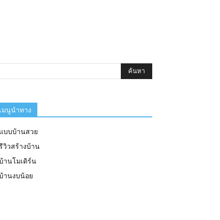
เมนูนำทาง
แบบบ้านสวย
รีวิวสร้างบ้าน
บ้านโมเดิร์น
บ้านงบน้อย