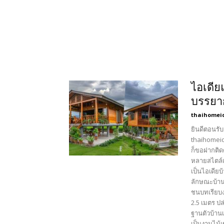
ไอเดีย
บรรยา
thaihomei
ยินดีตอนรับ
thaihomeid
ก็ขอฝากติด
หลายสไตล์เ
เป็นไอเดีย
ลักษณะบ้าน
ชนบทเรียบง
2.5 เมตร ปล
ฐานตัวบ้าน
เป็นงานไม้เ