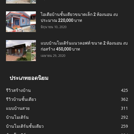
ไอเดียบ้านชั้นเดียวขนาดเล็ก 2 ห้องนอน งบ
ประมาณ 220,000 บาท
มิถุนายน 10, 2020
แบบบ้านโมเดิร์นแนวลอฟท์ ขนาด 2 ห้องนอน งบ
ก่อสร้าง 450,000 บาท
เมษายน 29, 2020
ประเภทยอดนิยม
รีวิวสร้างบ้าน
425
รีวิวบ้านชั้นเดียว
362
แบบบ้านสวย
311
บ้านโมเดิร์น
292
บ้านโมเดิร์นชั้นเดียว
259