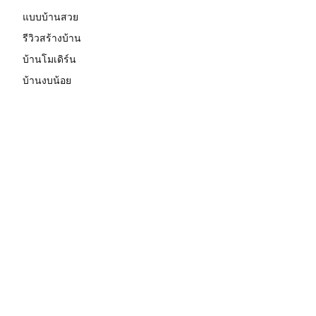
แบบบ้านสวย
รีวิวสร้างบ้าน
บ้านโมเดิร์น
บ้านงบน้อย