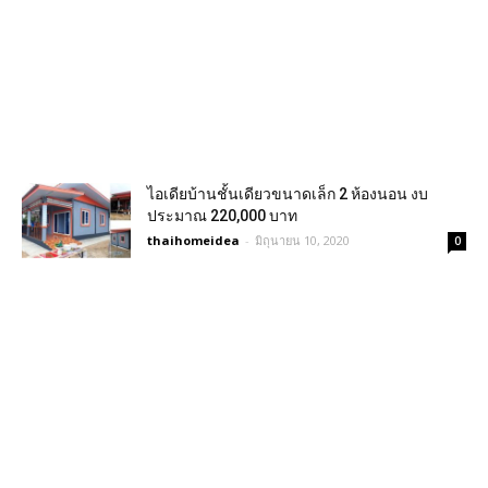
ไอเดียบ้านชั้นเดียวขนาดเล็ก 2 ห้องนอน งบ
ประมาณ 220,000 บาท
thaihomeidea
-
มิถุนายน 10, 2020
0