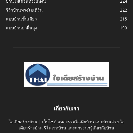
บ้านโมเดิร์นทรงแหงน
224
รีวิวบ้านทรงโมเดิร์น
222
แบบบ้านชั้นเดียว
215
แบบบ้านยกพื้นสูง
190
เกี่ยวกับเรา
ไอเดียสร้างบ้าน | เว็บไซต์ แหล่งรวมไอเดียบ้าน แบบบ้านสวย ไอ
เดียสร้างบ้าน รีโนเวทบ้าน และสาระน่ารู้เกี่ยวกับบ้าน