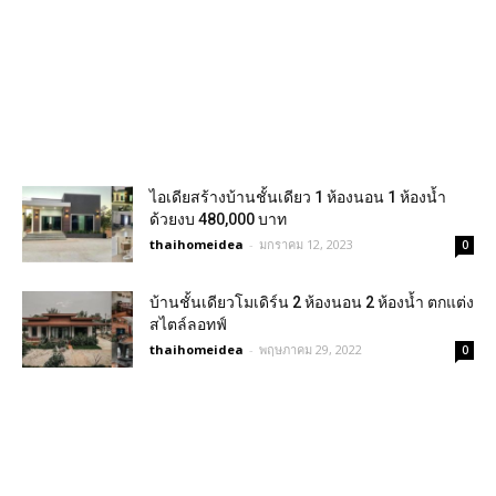
ไอเดียสร้างบ้านชั้นเดียว 1 ห้องนอน 1 ห้องน้ำ
ด้วยงบ 480,000 บาท
thaihomeidea
-
มกราคม 12, 2023
0
บ้านชั้นเดียวโมเดิร์น 2 ห้องนอน 2 ห้องน้ำ ตกแต่ง
สไตล์ลอทฟ์
thaihomeidea
-
พฤษภาคม 29, 2022
0