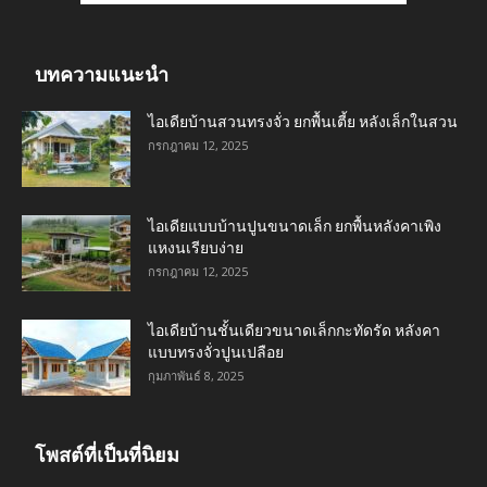
บทความแนะนำ
ไอเดียบ้านสวนทรงจั่ว ยกพื้นเตี้ย หลังเล็กในสวน
กรกฎาคม 12, 2025
ไอเดียแบบบ้านปูนขนาดเล็ก ยกพื้นหลังคาเพิง
แหงนเรียบง่าย
กรกฎาคม 12, 2025
ไอเดียบ้านชั้นเดียวขนาดเล็กกะทัดรัด หลังคา
แบบทรงจั่วปูนเปลือย
กุมภาพันธ์ 8, 2025
โพสต์ที่เป็นที่นิยม