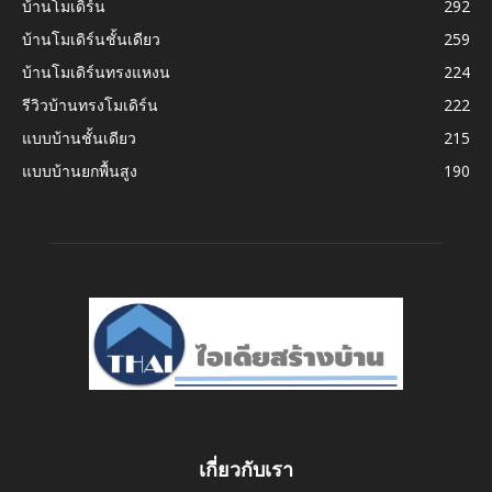
บ้านโมเดิร์น
292
บ้านโมเดิร์นชั้นเดียว
259
บ้านโมเดิร์นทรงแหงน
224
รีวิวบ้านทรงโมเดิร์น
222
แบบบ้านชั้นเดียว
215
แบบบ้านยกพื้นสูง
190
เกี่ยวกับเรา