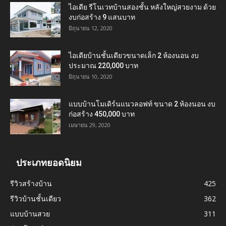
ไอเดีย รีโนเวทบ้านสองชั้น หลังใหญ่สวยงาม ด้วย
งบก่อสร้าง 9 แสนบาท
มิถุนายน 12, 2020
ไอเดียบ้านชั้นเดียวขนาดเล็ก 2 ห้องนอน งบ
ประมาณ 220,000 บาท
มิถุนายน 10, 2020
แบบบ้านโมเดิร์นแนวลอฟท์ ขนาด 2 ห้องนอน งบ
ก่อสร้าง 450,000 บาท
เมษายน 29, 2020
ประเภทยอดนิยม
รีวิวสร้างบ้าน
425
รีวิวบ้านชั้นเดียว
362
แบบบ้านสวย
311