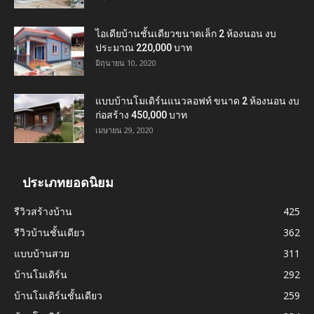
ไอเดียบ้านชั้นเดียวขนาดเล็ก 2 ห้องนอน งบ
ประมาณ 220,000 บาท
มิถุนายน 10, 2020
แบบบ้านโมเดิร์นแนวลอฟท์ ขนาด 2 ห้องนอน งบ
ก่อสร้าง 450,000 บาท
เมษายน 29, 2020
ประเภทยอดนิยม
รีวิวสร้างบ้าน
425
รีวิวบ้านชั้นเดียว
362
แบบบ้านสวย
311
บ้านโมเดิร์น
292
บ้านโมเดิร์นชั้นเดียว
259