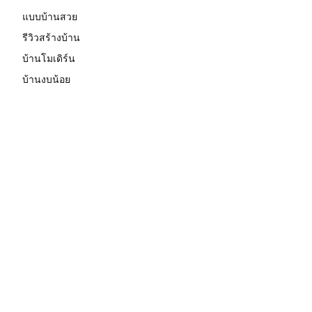
แบบบ้านสวย
รีวิวสร้างบ้าน
บ้านโมเดิร์น
บ้านงบน้อย