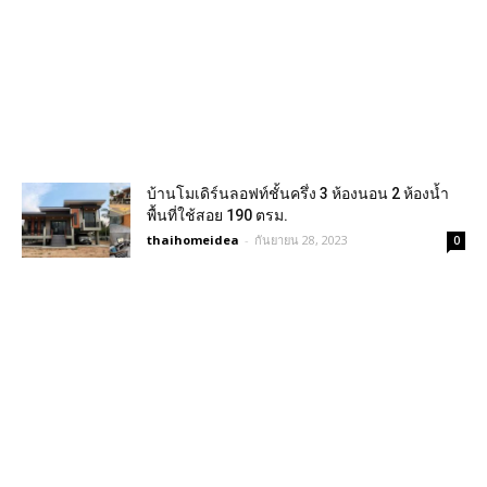
บ้านโมเดิร์นลอฟท์ชั้นครึ่ง 3 ห้องนอน 2 ห้องน้ำ
พื้นที่ใช้สอย 190 ตรม.
thaihomeidea
-
กันยายน 28, 2023
0