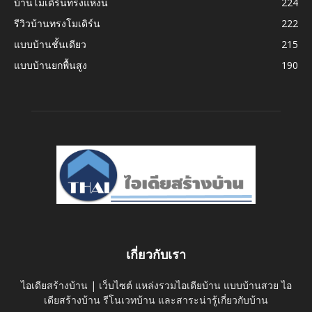
บ้านโมเดิร์นทรงแหงน
224
รีวิวบ้านทรงโมเดิร์น
222
แบบบ้านชั้นเดียว
215
แบบบ้านยกพื้นสูง
190
เกี่ยวกับเรา
ไอเดียสร้างบ้าน | เว็บไซต์ แหล่งรวมไอเดียบ้าน แบบบ้านสวย ไอ
เดียสร้างบ้าน รีโนเวทบ้าน และสาระน่ารู้เกี่ยวกับบ้าน