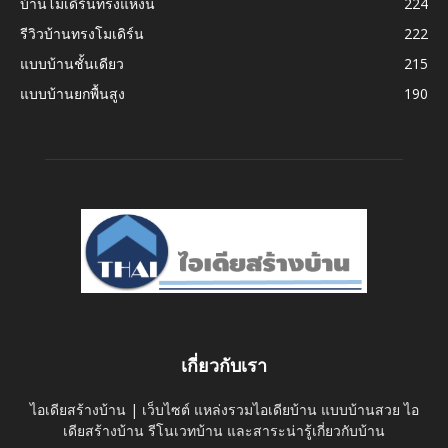
บ้านโมเดิร์นทรงแหงน
224
รีวิวบ้านทรงโมเดิร์น
222
แบบบ้านชั้นเดียว
215
แบบบ้านยกพื้นสูง
190
เกี่ยวกับเรา
ไอเดียสร้างบ้าน | เว็บไซต์ แหล่งรวมไอเดียบ้าน แบบบ้านสวย ไอ
เดียสร้างบ้าน รีโนเวทบ้าน และสาระน่ารู้เกี่ยวกับบ้าน