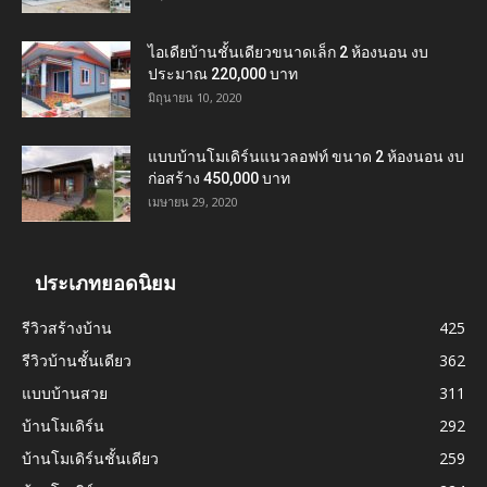
ไอเดียบ้านชั้นเดียวขนาดเล็ก 2 ห้องนอน งบ
ประมาณ 220,000 บาท
มิถุนายน 10, 2020
แบบบ้านโมเดิร์นแนวลอฟท์ ขนาด 2 ห้องนอน งบ
ก่อสร้าง 450,000 บาท
เมษายน 29, 2020
ประเภทยอดนิยม
รีวิวสร้างบ้าน
425
รีวิวบ้านชั้นเดียว
362
แบบบ้านสวย
311
บ้านโมเดิร์น
292
บ้านโมเดิร์นชั้นเดียว
259