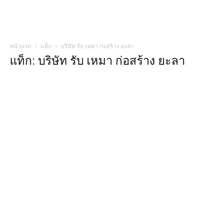
หน้าแรก
แท็ก
บริษัท รับ เหมา ก่อสร้าง ยะลา
แท็ก: บริษัท รับ เหมา ก่อสร้าง ยะลา