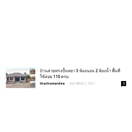
บ้านสวยทรงปั้นหยา 3 ห้องนอน 2 ห้องน้ำ พื้นที่
ใช้สอย 110 ตรม
thaihomeidea
-
กุมภาพันธ์ 2, 2021
0