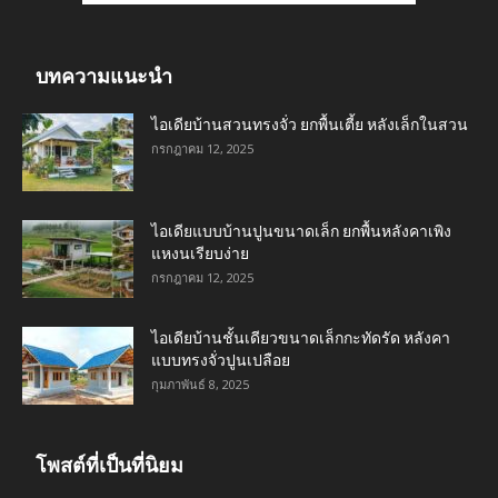
บทความแนะนำ
ไอเดียบ้านสวนทรงจั่ว ยกพื้นเตี้ย หลังเล็กในสวน
กรกฎาคม 12, 2025
ไอเดียแบบบ้านปูนขนาดเล็ก ยกพื้นหลังคาเพิง
แหงนเรียบง่าย
กรกฎาคม 12, 2025
ไอเดียบ้านชั้นเดียวขนาดเล็กกะทัดรัด หลังคา
แบบทรงจั่วปูนเปลือย
กุมภาพันธ์ 8, 2025
โพสต์ที่เป็นที่นิยม