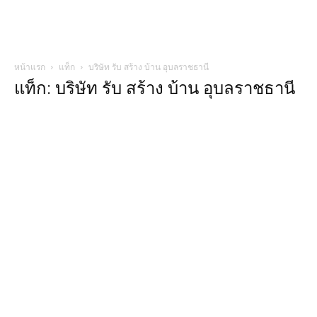
หน้าแรก
แท็ก
บริษัท รับ สร้าง บ้าน อุบลราชธานี
แท็ก: บริษัท รับ สร้าง บ้าน อุบลราชธานี