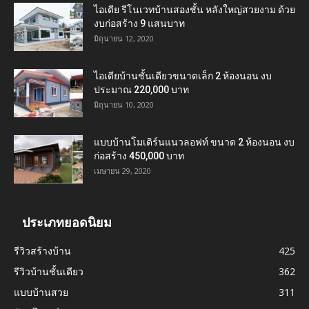
ไอเดีย รีโนเวทบ้านสองชั้น หลังใหญ่สวยงาม ด้วย
งบก่อสร้าง 9 แสนบาท
มิถุนายน 12, 2020
ไอเดียบ้านชั้นเดียวขนาดเล็ก 2 ห้องนอน งบ
ประมาณ 220,000 บาท
มิถุนายน 10, 2020
แบบบ้านโมเดิร์นแนวลอฟท์ ขนาด 2 ห้องนอน งบ
ก่อสร้าง 450,000 บาท
เมษายน 29, 2020
ประเภทยอดนิยม
รีวิวสร้างบ้าน
425
รีวิวบ้านชั้นเดียว
362
แบบบ้านสวย
311