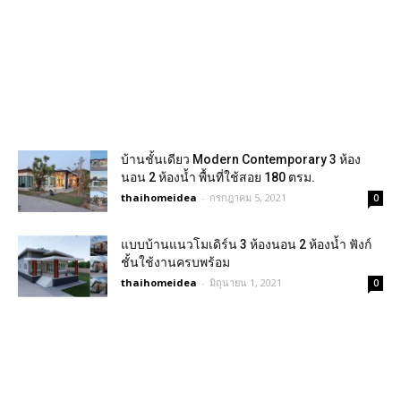
บ้านชั้นเดียว Modern Contemporary 3 ห้อง
นอน 2 ห้องน้ำ พื้นที่ใช้สอย​ 180​ ตรม.​
thaihomeidea
-
กรกฎาคม 5, 2021
0
แบบบ้านแนวโมเดิร์น 3 ห้องนอน 2 ห้องน้ำ ฟังก์
ชั้นใช้งานครบพร้อม
thaihomeidea
-
มิถุนายน 1, 2021
0