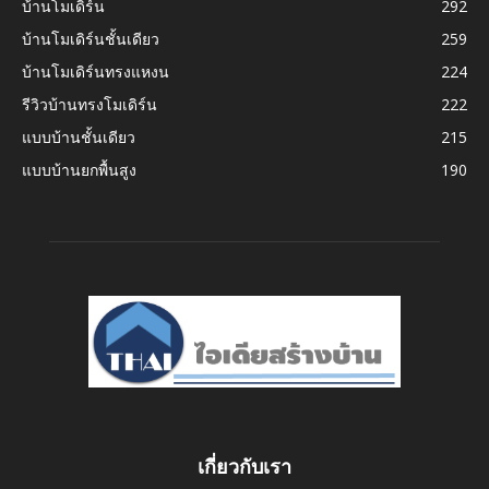
บ้านโมเดิร์น
292
บ้านโมเดิร์นชั้นเดียว
259
บ้านโมเดิร์นทรงแหงน
224
รีวิวบ้านทรงโมเดิร์น
222
แบบบ้านชั้นเดียว
215
แบบบ้านยกพื้นสูง
190
เกี่ยวกับเรา