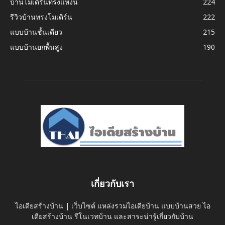
บ้านโมเดิร์นทรงแหงน
224
รีวิวบ้านทรงโมเดิร์น
222
แบบบ้านชั้นเดียว
215
แบบบ้านยกพื้นสูง
190
เกี่ยวกับเรา
ไอเดียสร้างบ้าน | เว็บไซต์ แหล่งรวมไอเดียบ้าน แบบบ้านสวย ไอ
เดียสร้างบ้าน รีโนเวทบ้าน และสาระน่ารู้เกี่ยวกับบ้าน