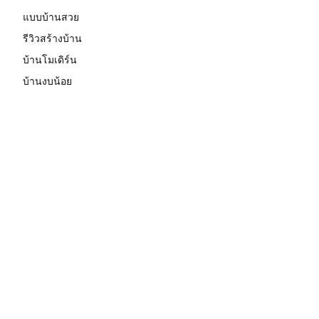
แบบบ้านสวย
รีวิวสร้างบ้าน
บ้านโมเดิร์น
บ้านงบน้อย