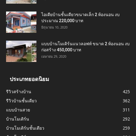
ไอเดียบ้านชั้นเดียวขนาดเล็ก 2 ห้องนอน งบ
ประมาณ 220,000 บาท
มิถุนายน 10, 2020
แบบบ้านโมเดิร์นแนวลอฟท์ ขนาด 2 ห้องนอน งบ
ก่อสร้าง 450,000 บาท
เมษายน 29, 2020
ประเภทยอดนิยม
รีวิวสร้างบ้าน
425
รีวิวบ้านชั้นเดียว
362
แบบบ้านสวย
311
บ้านโมเดิร์น
292
บ้านโมเดิร์นชั้นเดียว
259