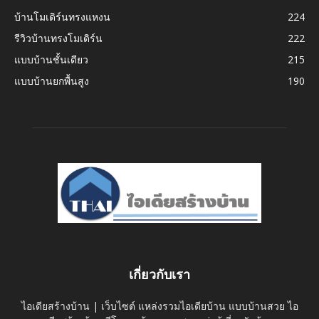
บ้านโมเดิร์นทรงแหงน
224
รีวิวบ้านทรงโมเดิร์น
222
แบบบ้านชั้นเดียว
215
แบบบ้านยกพื้นสูง
190
เกี่ยวกับเรา
ไอเดียสร้างบ้าน | เว็บไซต์ แหล่งรวมไอเดียบ้าน แบบบ้านสวย ไอ