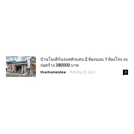
บ้านโมเดิร์นงบหลักแสน 2 ห้องนอน 1 ห้องโถง งบ
ก่อสร้าง 380000 บาท
thaihomeidea
-
สิงหาคม 29, 2022
0