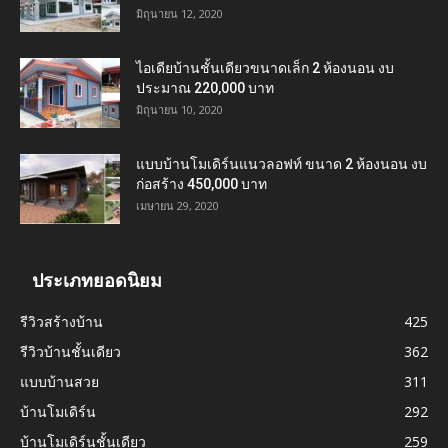
มิถุนายน 12, 2020
ไอเดียบ้านชั้นเดียวขนาดเล็ก 2 ห้องนอน งบ
ประมาณ 220,000 บาท
มิถุนายน 10, 2020
แบบบ้านโมเดิร์นแนวลอฟท์ ขนาด 2 ห้องนอน งบ
ก่อสร้าง 450,000 บาท
เมษายน 29, 2020
ประเภทยอดนิยม
รีวิวสร้างบ้าน
425
รีวิวบ้านชั้นเดียว
362
แบบบ้านสวย
311
บ้านโมเดิร์น
292
บ้านโมเดิร์นชั้นเดียว
259