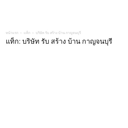
หน้าแรก
แท็ก
บริษัท รับ สร้าง บ้าน กาญจนบุรี
แท็ก: บริษัท รับ สร้าง บ้าน กาญจนบุรี