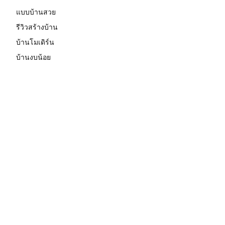
แบบบ้านสวย
รีวิวสร้างบ้าน
บ้านโมเดิร์น
บ้านงบน้อย