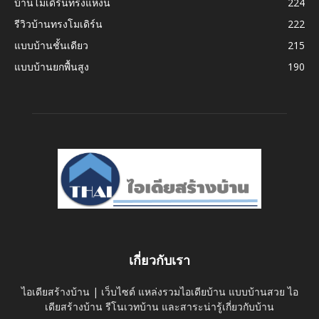
บ้านโมเดิร์นทรงแหงน
224
รีวิวบ้านทรงโมเดิร์น
222
แบบบ้านชั้นเดียว
215
แบบบ้านยกพื้นสูง
190
เกี่ยวกับเรา
ไอเดียสร้างบ้าน | เว็บไซต์ แหล่งรวมไอเดียบ้าน แบบบ้านสวย ไอ
เดียสร้างบ้าน รีโนเวทบ้าน และสาระน่ารู้เกี่ยวกับบ้าน