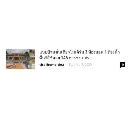
แบบบ้านชั้นเดียวโมเดิร์น 3 ห้องนอน 1 ห้องน้ำ
พื้นที่ใช้สอย 146 ตารางเมตร
thaihomeidea
-
ธันวาคม 7, 2020
0