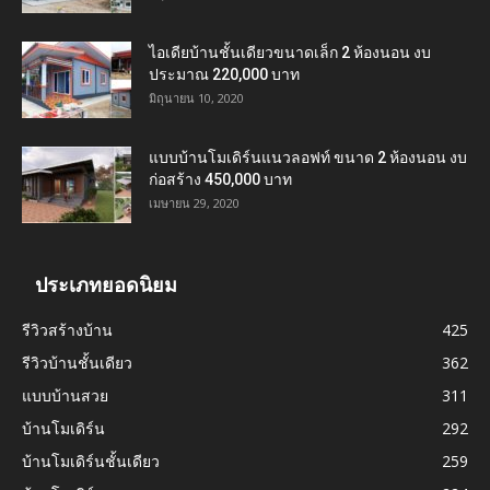
ไอเดียบ้านชั้นเดียวขนาดเล็ก 2 ห้องนอน งบ
ประมาณ 220,000 บาท
มิถุนายน 10, 2020
แบบบ้านโมเดิร์นแนวลอฟท์ ขนาด 2 ห้องนอน งบ
ก่อสร้าง 450,000 บาท
เมษายน 29, 2020
ประเภทยอดนิยม
รีวิวสร้างบ้าน
425
รีวิวบ้านชั้นเดียว
362
แบบบ้านสวย
311
บ้านโมเดิร์น
292
บ้านโมเดิร์นชั้นเดียว
259