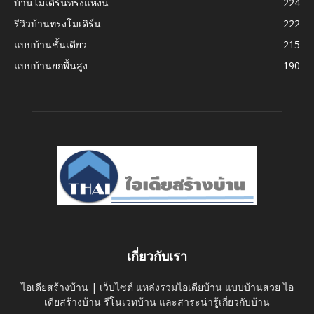
บ้านโมเดิร์นทรงแหงน
224
รีวิวบ้านทรงโมเดิร์น
222
แบบบ้านชั้นเดียว
215
แบบบ้านยกพื้นสูง
190
เกี่ยวกับเรา
ไอเดียสร้างบ้าน | เว็บไซต์ แหล่งรวมไอเดียบ้าน แบบบ้านสวย ไอ
เดียสร้างบ้าน รีโนเวทบ้าน และสาระน่ารู้เกี่ยวกับบ้าน