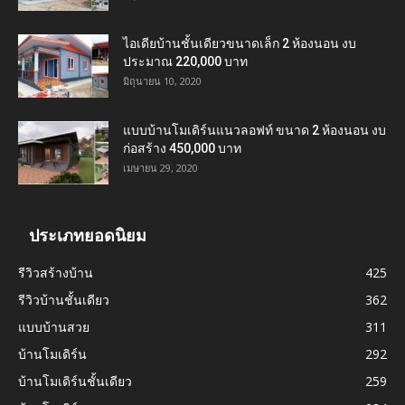
ไอเดียบ้านชั้นเดียวขนาดเล็ก 2 ห้องนอน งบ
ประมาณ 220,000 บาท
มิถุนายน 10, 2020
แบบบ้านโมเดิร์นแนวลอฟท์ ขนาด 2 ห้องนอน งบ
ก่อสร้าง 450,000 บาท
เมษายน 29, 2020
ประเภทยอดนิยม
รีวิวสร้างบ้าน
425
รีวิวบ้านชั้นเดียว
362
แบบบ้านสวย
311
บ้านโมเดิร์น
292
บ้านโมเดิร์นชั้นเดียว
259