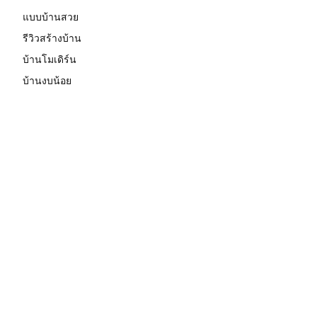
แบบบ้านสวย
รีวิวสร้างบ้าน
บ้านโมเดิร์น
บ้านงบน้อย