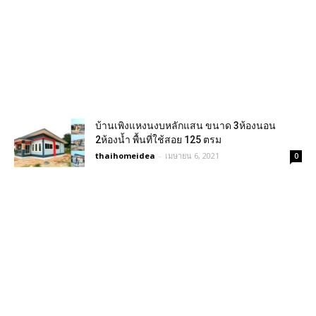
บ้านเพิงแหงนงบหลักแสน ขนาด 3ห้องนอน
2ห้องน้ำ พื้นที่ใช้สอย 125 ตรม
thaihomeidea
-
เมษายน 6, 2021
0