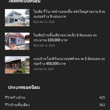
โพสต์ที่เป็นที่นิยม
ไอเดีย รีโนเวทบ้านสองชั้น หลังใหญ่สวยงาม ด้วย
งบก่อสร้าง 9 แสนบาท
มิถุนายน 12, 2020
ไอเดียบ้านชั้นเดียวขนาดเล็ก 2 ห้องนอน งบ
ประมาณ 220,000 บาท
มิถุนายน 10, 2020
แบบบ้านโมเดิร์นแนวลอฟท์ ขนาด 2 ห้องนอน งบ
ก่อสร้าง 450,000 บาท
เมษายน 29, 2020
ประเภทยอดนิยม
รีวิวสร้างบ้าน
425
รีวิวบ้านชั้นเดียว
362