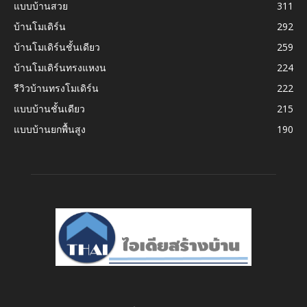
แบบบ้านสวย
311
บ้านโมเดิร์น
292
บ้านโมเดิร์นชั้นเดียว
259
บ้านโมเดิร์นทรงแหงน
224
รีวิวบ้านทรงโมเดิร์น
222
แบบบ้านชั้นเดียว
215
แบบบ้านยกพื้นสูง
190