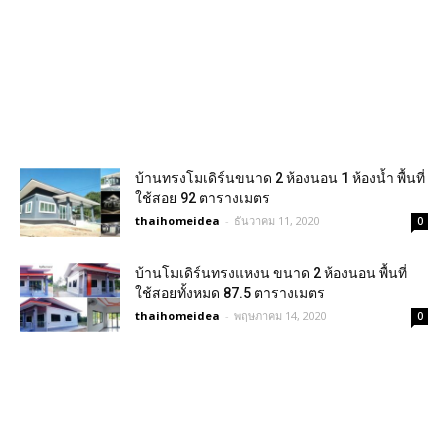
บ้านทรงโมเดิร์นขนาด 2 ห้องนอน 1 ห้องน้ำ พื้นที่
ใช้สอย 92 ตารางเมตร
thaihomeidea
-
ธันวาคม 11, 2020
0
บ้านโมเดิร์นทรงแหงน ขนาด 2 ห้องนอน พื้นที่
ใช้สอยทั้งหมด 87.5 ตารางเมตร
thaihomeidea
-
พฤษภาคม 14, 2020
0