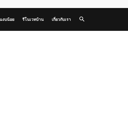
านงบน้อย
รีโนเวทบ้าน
เกี่ยวกับเรา