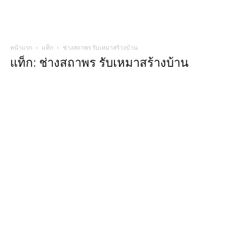
หน้าแรก
แท็ก
ช่างสถาพร รับเหมาสร้างบ้าน
แท็ก: ช่างสถาพร รับเหมาสร้างบ้าน