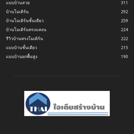
แบบบ้านสวย
311
บ้านโมเดิร์น
292
บ้านโมเดิร์นชั้นเดียว
259
บ้านโมเดิร์นทรงแหงน
224
รีวิวบ้านทรงโมเดิร์น
222
แบบบ้านชั้นเดียว
215
แบบบ้านยกพื้นสูง
190