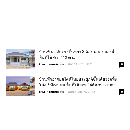
บ้านพักอาศัยทรงปั้นหยา 3 ห้องนอน 2 ห้องน้ำ
พื้นที่ใช้สอย 112 ตรม
thaihomeidea
-
มกราคม 21, 2021
0
บ้านพักอาศัยสไตล์ไทยประยุกต์ชั้นเดียวยกพื้น
โล่ง 2 ห้องนอน พื้นที่ใช้สอย 168 ตารางเมตร
thaihomeidea
-
พฤษภาคม 29, 2020
0