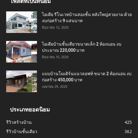
โพสต์ที่เป็นที่นิยม
ไอเดีย รีโนเวทบ้านสองชั้น หลังใหญ่สวยงาม ด้วย
งบก่อสร้าง 9 แสนบาท
มิถุนายน 12, 2020
ไอเดียบ้านชั้นเดียวขนาดเล็ก 2 ห้องนอน งบ
ประมาณ 220,000 บาท
มิถุนายน 10, 2020
แบบบ้านโมเดิร์นแนวลอฟท์ ขนาด 2 ห้องนอน งบ
ก่อสร้าง 450,000 บาท
เมษายน 29, 2020
ประเภทยอดนิยม
รีวิวสร้างบ้าน
425
รีวิวบ้านชั้นเดียว
362