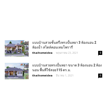
แบบบ้านสวยชั้นครึ่งทรงปั้นหยา 3 ห้องนอน 2
ห้องน้ำ สไตล์คอนเทมโพรารี่
thaihomeidea
-
พฤษภาคม 23, 2021
0
แบบบ้านสวยทรงปั้นหยา ขนาด 3 ห้องนอน 2 ห้อง
นอน พื้นที่ใช้สอย115 ตร.ม.
thaihomeidea
-
มีนาคม 1, 2021
0