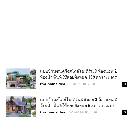
แบบบ้านชั้นครึ่งสไตล์โมเดิร์น 3 ห้องนอน 2
ห้องน้ำ พื้นที่ใช้สอยทั้งหมด 139 ตารางเมตร
thaihomeidea
-
กันยายน 10, 2020
0
แบบบ้านสไตล์โมเดิร์นมินิมอล 3 ห้องนอน 2
ห้องน้ำ พื้นที่ใช้สอยทั้งหมด 85 ตารางเมตร
thaihomeidea
-
พฤษภาคม 10, 2020
0