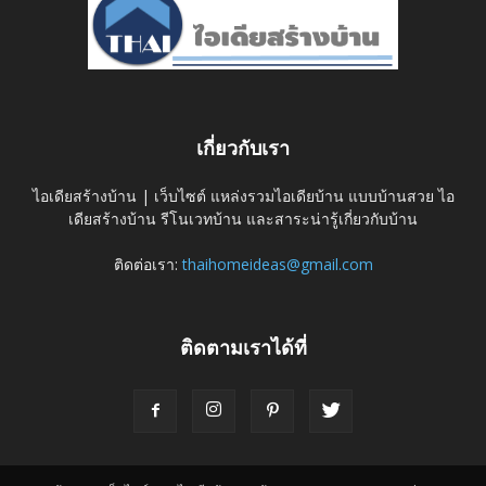
เกี่ยวกับเรา
ไอเดียสร้างบ้าน | เว็บไซต์ แหล่งรวมไอเดียบ้าน แบบบ้านสวย ไอ
เดียสร้างบ้าน รีโนเวทบ้าน และสาระน่ารู้เกี่ยวกับบ้าน
ติดต่อเรา:
thaihomeideas@gmail.com
ติดตามเราได้ที่