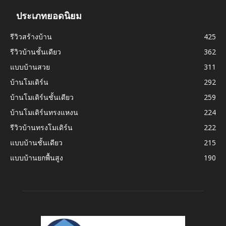
ประเภทยอดนิยม
รีวิวสร้างบ้าน
425
รีวิวบ้านชั้นเดียว
362
แบบบ้านสวย
311
บ้านโมเดิร์น
292
บ้านโมเดิร์นชั้นเดียว
259
บ้านโมเดิร์นทรงแหงน
224
รีวิวบ้านทรงโมเดิร์น
222
แบบบ้านชั้นเดียว
215
แบบบ้านยกพื้นสูง
190