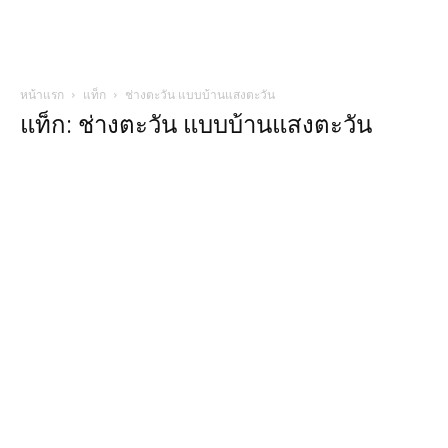
หน้าแรก
แท็ก
ช่างตะวัน แบบบ้านแสงตะวัน
แท็ก: ช่างตะวัน แบบบ้านแสงตะวัน