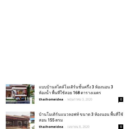
แบบบ้านสไตล์โมเดิร์นชั้นครึ่ง 3 ห้องนอน 3
ห้องน้ำ พื้นที่ใช้สอย 168 ตารางเมตร
thaihomeidea
-
พฤษภาคม 3, 2020
0
บ้านโมเดิร์นแนวลอฟท์ ขนาด 3 ห้องนอน พื้นที่ใช้
สอน 155 ตรม
thaihomeidea
-
เมษายน 8, 2020
0