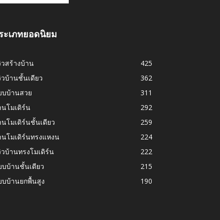
ระเภทยอดนิยม
วิวสร้างบ้าน
425
วิวบ้านชั้นเดียว
362
บบบ้านสวย
311
านโมเดิร์น
292
านโมเดิร์นชั้นเดียว
259
้านโมเดิร์นทรงแหงน
224
วิวบ้านทรงโมเดิร์น
222
บบ้านชั้นเดียว
215
บบ้านยกพื้นสูง
190