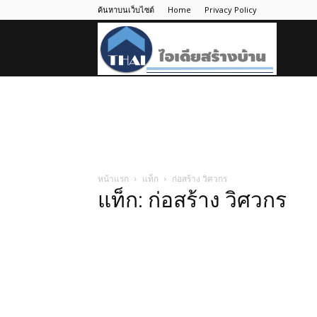
ค้นหาบนเว็บไซต์
Home
Privacy Policy
ไอ
เดีย
สร้าง
หน้าแรก
แท็ก
ก่อสร้าง วิศวกร
แท็ก: ก่อสร้าง วิศวกร
บ้าน