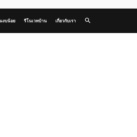
านงบน้อย
รีโนเวทบ้าน
เกี่ยวกับเรา