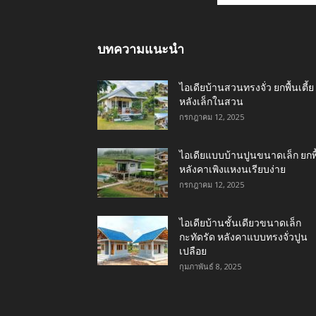
บทความแนะนำ
ไอเดียบ้านสวนทรงจั่ว ยกพื้นเตี้ย
หลังเล็กในสวน
กรกฎาคม 12, 2025
ไอเดียแบบบ้านปูนขนาดเล็ก ยกพื
หลังคาเพิงแหงนเรียบง่าย
กรกฎาคม 12, 2025
ไอเดียบ้านชั้นเดียวขนาดเล็ก
กะทัดรัด หลังคาแบบทรงจั่วปูน
เปลือย
กุมภาพันธ์ 8, 2025