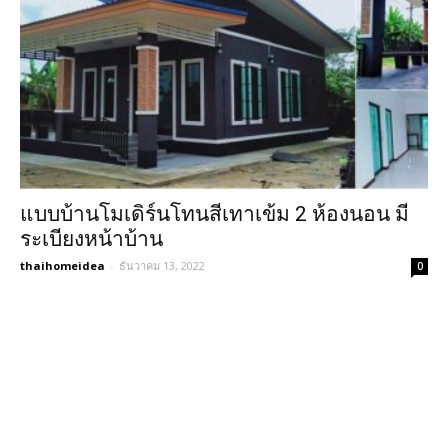
แบบบ้านโมเดิร์นโทนสีเทาเข้ม 2 ห้องนอน มี
ระเบียงหน้าบ้าน
thaihomeidea
-
ธันวาคม 13, 2022
0