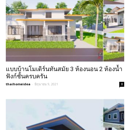
แบบบ้านโมเดิร์นทันสมัย 3 ห้องนอน 2 ห้องน้ำ
ฟังก์ชั้นครบครัน
thaihomeidea
-
มิถุนายน 9, 2021
0