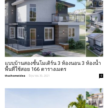
แบบบ้านสองชั้นโมเดิร์น 3 ห้องนอน 3 ห้องน้ำ
พื้นที่ใช้สอย 166 ตารางเมตร
thaihomeidea
-
มิถุนายน 30, 2021
0