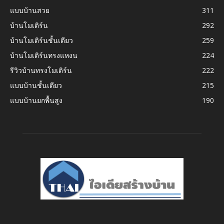
แบบบ้านสวย
311
บ้านโมเดิร์น
292
บ้านโมเดิร์นชั้นเดียว
259
บ้านโมเดิร์นทรงแหงน
224
รีวิวบ้านทรงโมเดิร์น
222
แบบบ้านชั้นเดียว
215
แบบบ้านยกพื้นสูง
190