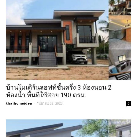
บ้านโมเดิร์นลอฟท์ชั้นครึ่ง 3 ห้องนอน 2
ห้องน้ำ พื้นที่ใช้สอย 190 ตรม.
thaihomeidea
-
กันยายน 28, 2023
0