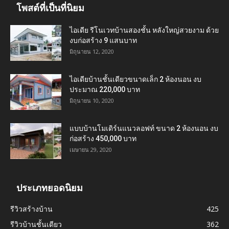
โพสต์ที่เป็นที่นิยม
ไอเดีย รีโนเวทบ้านสองชั้น หลังใหญ่สวยงาม ด้วย
งบก่อสร้าง 9 แสนบาท
มิถุนายน 12, 2020
ไอเดียบ้านชั้นเดียวขนาดเล็ก 2 ห้องนอน งบ
ประมาณ 220,000 บาท
มิถุนายน 10, 2020
แบบบ้านโมเดิร์นแนวลอฟท์ ขนาด 2 ห้องนอน งบ
ก่อสร้าง 450,000 บาท
เมษายน 29, 2020
ประเภทยอดนิยม
รีวิวสร้างบ้าน
425
รีวิวบ้านชั้นเดียว
362