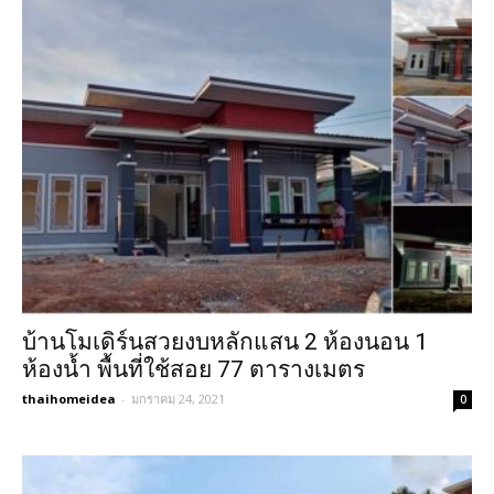
บ้านโมเดิร์นสวยงบหลักแสน 2 ห้องนอน 1
ห้องน้ำ พื้นที่ใช้สอย 77 ตารางเมตร
thaihomeidea
-
มกราคม 24, 2021
0