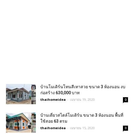
บ้านโมเดิร์นโทนสีเทาสวย ขนาด 3 ห้องนอน งบ
ก่อสร้าง 630,000 บาท
thaihomeidea
-
เมษายน 19, 2020
0
บ้านเดี่ยวสไตล์โมเดิร์น ขนาด 3 ห้องนอน พื้นที่
ใช้สอย 63 ตรม
thaihomeidea
-
เมษายน 15, 2020
0