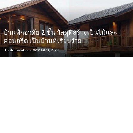
บ้านพักอาศัย 2 ชั้น วัสดุที่สร้างเป็นไม้และ
คอนกรีต เป็นบ้านที่เรียบง่าย
thaihomeidea
-
มกราคม 11, 2025