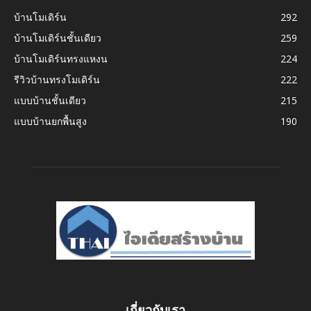
บ้านโมเดิร์น
292
บ้านโมเดิร์นชั้นเดียว
259
บ้านโมเดิร์นทรงแหงน
224
รีวิวบ้านทรงโมเดิร์น
222
แบบบ้านชั้นเดียว
215
แบบบ้านยกพื้นสูง
190
เกี่ยวกับเรา