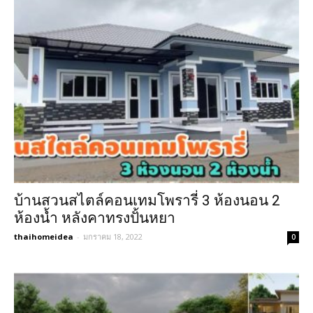
บ้านสวนสไตล์คอนเทมโพรารี่ 3 ห้องนอน 2
ห้องน้ำ หลังคาทรงปั้นหยา
thaihomeidea
-
มกราคม 18, 2022
0