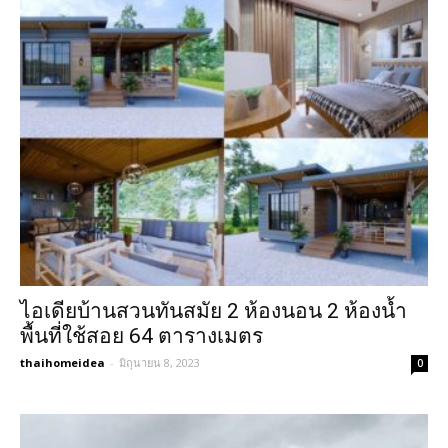
ไอเดียบ้านสวนทันสมัย 2 ห้องนอน 2 ห้องน้ำ
พื้นที่ใช้สอย 64 ตารางเมตร
thaihomeidea
-
มิถุนายน 8, 2023
0