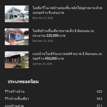
ไอเดีย รีโนเวทบ้านสองชั้น หลังใหญ่สวยงาม ด้วย
งบก่อสร้าง 9 แสนบาท
มิถุนายน 12, 2020
ไอเดียบ้านชั้นเดียวขนาดเล็ก 2 ห้องนอน งบ
ประมาณ 220,000 บาท
มิถุนายน 10, 2020
แบบบ้านโมเดิร์นแนวลอฟท์ ขนาด 2 ห้องนอน งบ
ก่อสร้าง 450,000 บาท
เมษายน 29, 2020
ประเภทยอดนิยม
รีวิวสร้างบ้าน
425
รีวิวบ้านชั้นเดียว
362
แบบบ้านสวย
311