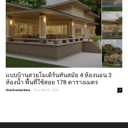
แบบบ้านสวยโมเดิร์นทันสมัย 4 ห้องนอน 3
ห้องน้ำ พื้นที่ใช้สอย 178 ตารางเมตร
thaihomeidea
-
ธันวาคม 10, 2020
0