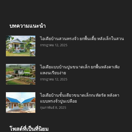
บทความแนะนำ
ไอเดียบ้านสวนทรงจั่ว ยกพื้นเตี้ย หลังเล็กในสวน
กรกฎาคม 12, 2025
ไอเดียแบบบ้านปูนขนาดเล็ก ยกพื้นหลังคาเพิง
แหงนเรียบง่าย
กรกฎาคม 12, 2025
ไอเดียบ้านชั้นเดียวขนาดเล็กกะทัดรัด หลังคา
แบบทรงจั่วปูนเปลือย
กุมภาพันธ์ 8, 2025
โพสต์ที่เป็นที่นิยม