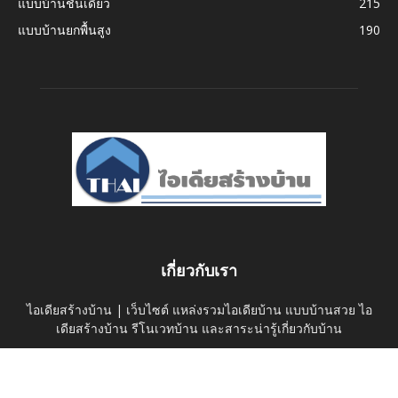
แบบบ้านชั้นเดียว
215
แบบบ้านยกพื้นสูง
190
เกี่ยวกับเรา
ไอเดียสร้างบ้าน | เว็บไซต์ แหล่งรวมไอเดียบ้าน แบบบ้านสวย ไอ
เดียสร้างบ้าน รีโนเวทบ้าน และสาระน่ารู้เกี่ยวกับบ้าน
ติดต่อเรา:
thaihomeideas@gmail.com