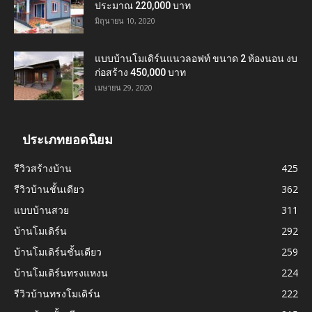
ประมาณ 220,000 บาท
มิถุนายน 10, 2020
แบบบ้านโมเดิร์นแนวลอฟท์ ขนาด 2 ห้องนอน งบ
ก่อสร้าง 450,000 บาท
เมษายน 29, 2020
ประเภทยอดนิยม
รีวิวสร้างบ้าน
425
รีวิวบ้านชั้นเดียว
362
แบบบ้านสวย
311
บ้านโมเดิร์น
292
บ้านโมเดิร์นชั้นเดียว
259
บ้านโมเดิร์นทรงแหงน
224
รีวิวบ้านทรงโมเดิร์น
222