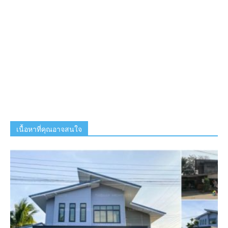
เนื้อหาที่คุณอาจสนใจ