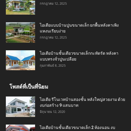
กรกฎาคม 12, 2025
ไอเดียแบบบ้านปูนขนาดเล็ก ยกพื้นหลังคาเพิง
แหงนเรียบง่าย
กรกฎาคม 12, 2025
ไอเดียบ้านชั้นเดียวขนาดเล็กกะทัดรัด หลังคา
แบบทรงจั่วปูนเปลือย
กุมภาพันธ์ 8, 2025
โพสต์ที่เป็นที่นิยม
ไอเดีย รีโนเวทบ้านสองชั้น หลังใหญ่สวยงาม ด้วย
งบก่อสร้าง 9 แสนบาท
มิถุนายน 12, 2020
ไอเดียบ้านชั้นเดียวขนาดเล็ก 2 ห้องนอน งบ