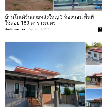
บ้านโมเดิร์นสวยหลังใหญ่ 3 ห้องนอน พื้นที่
ใช้สอย 180 ตารางเมตร
thaihomeidea
-
มิถุนายน 19, 2020
0