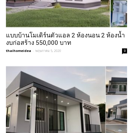
แบบบ้านโมเดิร์นตัวแอล 2 ห้องนอน 2 ห้องน้ำ
งบก่อสร้าง 550,000 บาท
thaihomeidea
-
พฤษภาคม 5, 2020
0