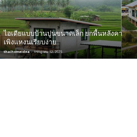
ไอเดียแบบบ้านปูนขนาดเล็ก ยกพื้นหลังคา
เพิงแหงนเรียบง่าย
thaihomeidea
-
กรกฎาคม 12, 2025