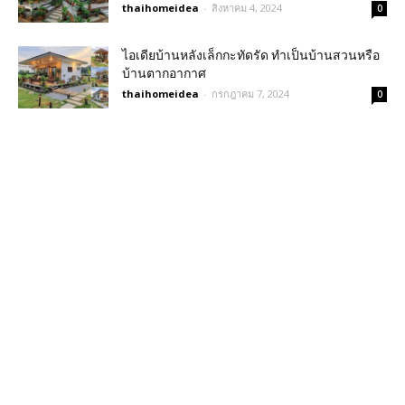
thaihomeidea
-
สิงหาคม 4, 2024
0
ไอเดียบ้านหลังเล็กกะทัดรัด ทำเป็นบ้านสวนหรือ
บ้านตากอากาศ
thaihomeidea
-
กรกฎาคม 7, 2024
0