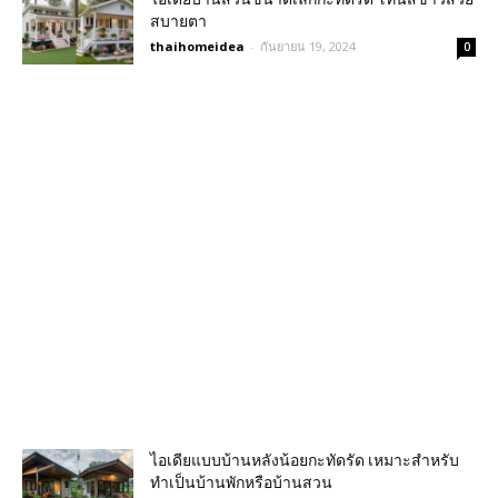
สบายตา
thaihomeidea
-
กันยายน 19, 2024
0
ไอเดียแบบบ้านหลังน้อยกะทัดรัด เหมาะสำหรับ
ทำเป็นบ้านพักหรือบ้านสวน