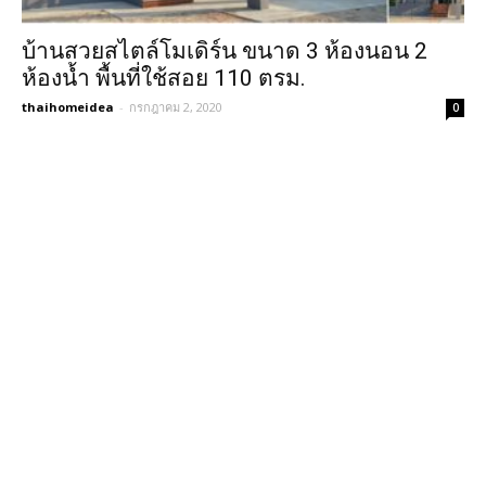
บ้านสวยสไตล์โมเดิร์น ขนาด 3 ห้องนอน 2
ห้องน้ำ พื้นที่ใช้สอย 110 ตรม.
thaihomeidea
-
กรกฎาคม 2, 2020
0