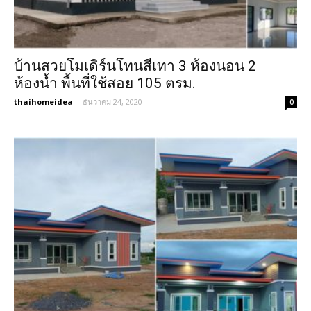
บ้านสวยโมเดิร์นโทนสีเทา 3 ห้องนอน 2
ห้องน้ำ พื้นที่ใช้สอย 105 ตรม.
thaihomeidea
-
ธันวาคม 24, 2020
0