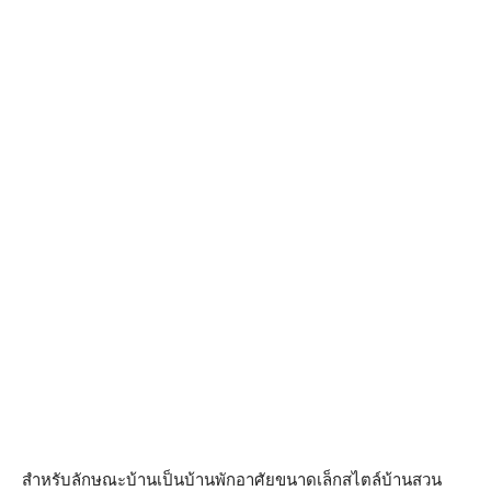
สำหรับลักษณะบ้านเป็นบ้านพักอาศัยขนาดเล็กสไตล์บ้านสวน