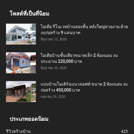
โพสต์ที่เป็นที่นิยม
ไอเดีย รีโนเวทบ้านสองชั้น หลังใหญ่สวยงาม ด้วย
งบก่อสร้าง 9 แสนบาท
มิถุนายน 12, 2020
ไอเดียบ้านชั้นเดียวขนาดเล็ก 2 ห้องนอน งบ
ประมาณ 220,000 บาท
มิถุนายน 10, 2020
แบบบ้านโมเดิร์นแนวลอฟท์ ขนาด 2 ห้องนอน งบ
ก่อสร้าง 450,000 บาท
เมษายน 29, 2020
ประเภทยอดนิยม
รีวิวสร้างบ้าน
425