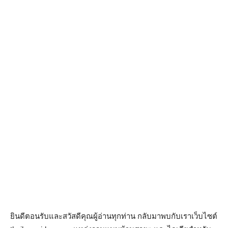
ยินดีตอนรับและสวัสดีคุณผู้อ่านทุกท่าน กลับมาพบกับเราเว็บไซต์