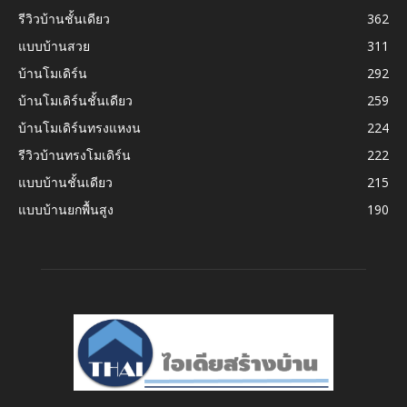
รีวิวบ้านชั้นเดียว
362
แบบบ้านสวย
311
บ้านโมเดิร์น
292
บ้านโมเดิร์นชั้นเดียว
259
บ้านโมเดิร์นทรงแหงน
224
รีวิวบ้านทรงโมเดิร์น
222
แบบบ้านชั้นเดียว
215
แบบบ้านยกพื้นสูง
190