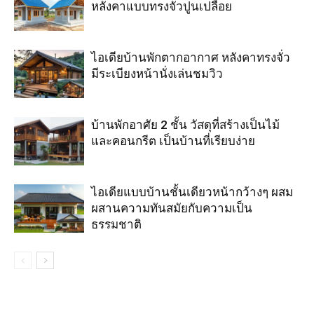
หลังคาแบบทรงจั่วปูนเปลือย
ไอเดียบ้านพักตากอากาศ หลังคาทรงจั่ว
มีระเบียงหน้านั่งเล่นชมวิว
บ้านพักอาศัย 2 ชั้น วัสดุที่สร้างเป็นไม้
และคอนกรีต เป็นบ้านที่เรียบง่าย
ไอเดียแบบบ้านชั้นเดียวหน้ากว้างๆ ผสม
ผสานความทันสมัยกับความเป็น
ธรรมชาติ