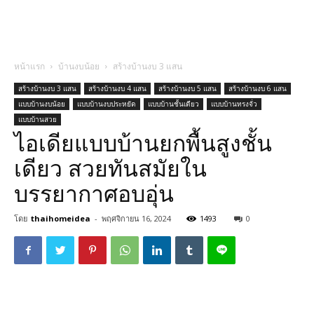
หน้าแรก
บ้านงบน้อย
สร้างบ้านงบ 3 แสน
สร้างบ้านงบ 3 แสน
สร้างบ้านงบ 4 แสน
สร้างบ้านงบ 5 แสน
สร้างบ้านงบ 6 แสน
แบบบ้านงบน้อย
แบบบ้านงบประหยัด
แบบบ้านชั้นเดียว
แบบบ้านทรงจั่ว
แบบบ้านสวย
ไอเดียแบบบ้านยกพื้นสูงชั้น
เดียว สวยทันสมัยใน
บรรยากาศอบอุ่น
โดย
thaihomeidea
-
พฤศจิกายน 16, 2024
1493
0