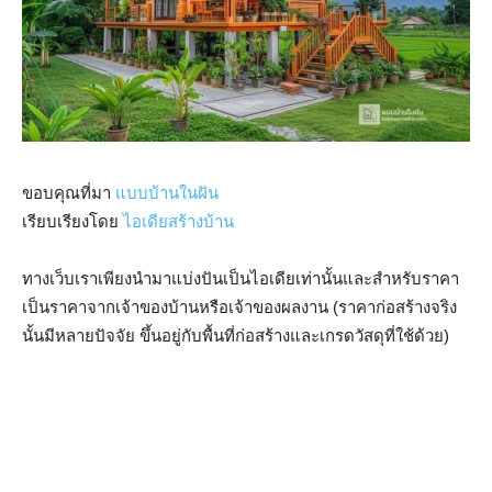
ขอบคุณที่มา
แบบบ้านในฝัน
เรียบเรียงโดย
ไอเดียสร้างบ้าน
ทางเว็บเราเพียงนำมาแบ่งปันเป็นไอเดียเท่านั้นและสำหรับราคา
เป็นราคาจากเจ้าของบ้านหรือเจ้าของผลงาน (ราคาก่อสร้างจริง
นั้นมีหลายปัจจัย ขึ้นอยู่กับพื้นที่ก่อสร้างและเกรดวัสดุที่ใช้ด้วย)